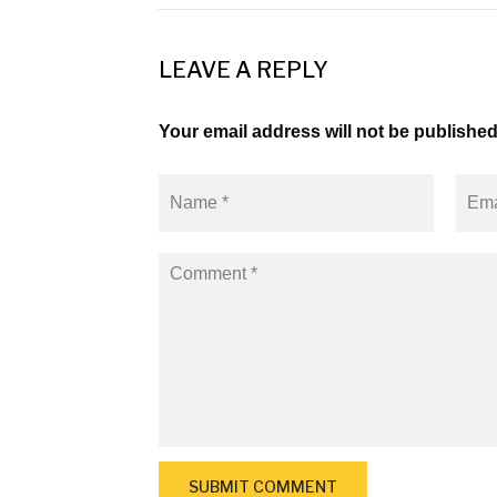
LEAVE A REPLY
Your email address will not be published