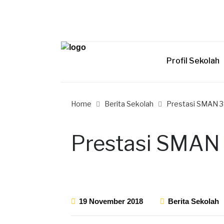
Profil Sekolah
Home
Berita Sekolah
Prestasi SMAN 
Prestasi SMAN
19 November 2018
Berita Sekolah