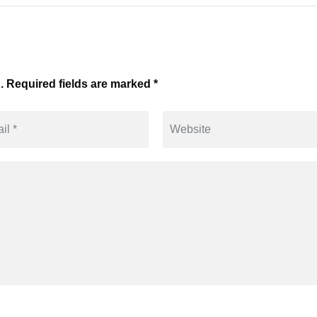
. Required fields are marked *