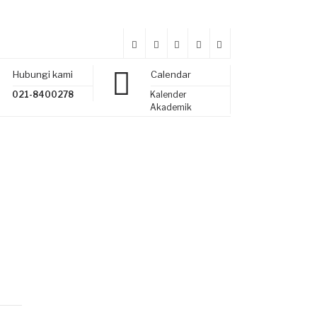
Hubungi kami
Calendar
021-8400278
Kalender
Akademik