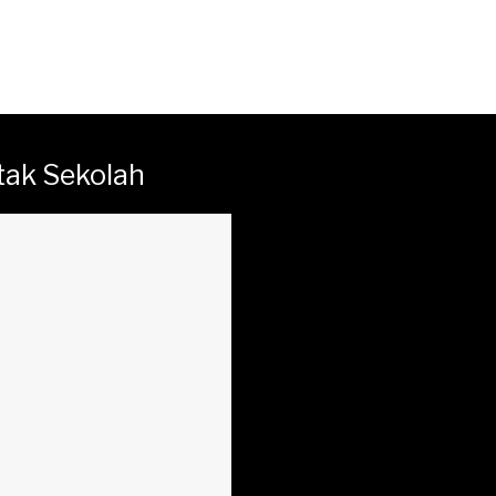
tak Sekolah