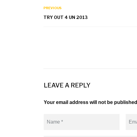
PREVIOUS
TRY OUT 4 UN 2013
LEAVE A REPLY
Your email address will not be published