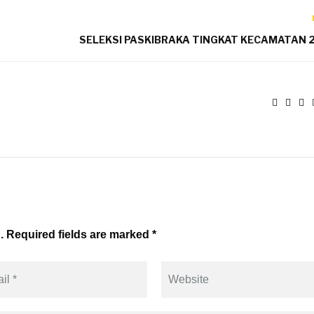
SELEKSI PASKIBRAKA TINGKAT KECAMATAN 
. Required fields are marked *