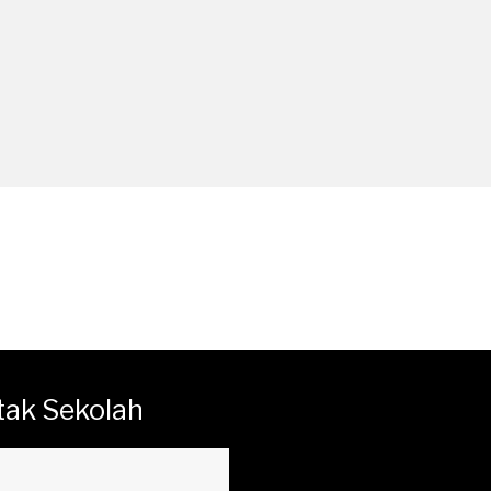
tak Sekolah