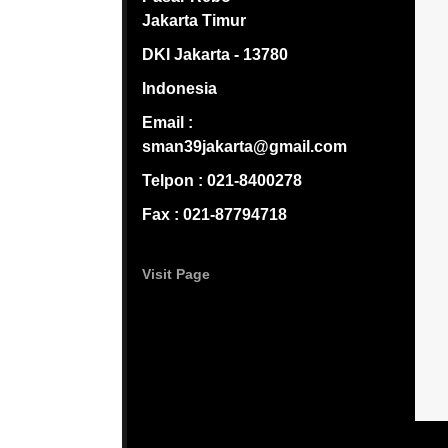
Jakarta Timur
DKI Jakarta - 13780
Indonesia
Email :
sman39jakarta@gmail.com
Telpon : 021-8400278
Fax : 021-87794718
Visit Page