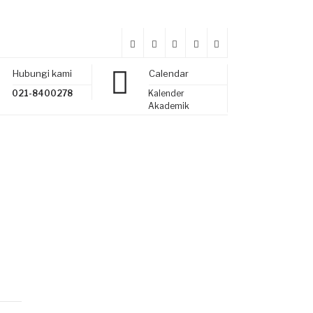
Hubungi kami
Calendar
021-8400278
Kalender
Akademik