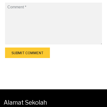
Alamat Sekolah