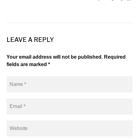
LEAVE A REPLY
Your email address will not be published. Required
fields are marked *