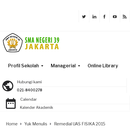
Profil Sekolah
Managerial
Online Library
Hubungi kami
021-8400278
Calendar
Kalender Akademik
Home
Yuk Menulis
Remedial UAS FISIKA 2015