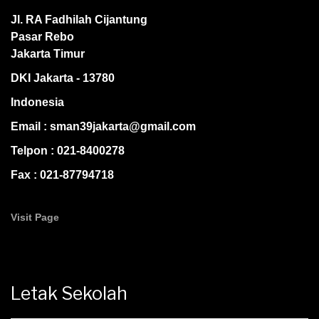
Jl. RA Fadhilah Cijantung
Pasar Rebo
Jakarta Timur
DKI Jakarta - 13780
Indonesia
Email : sman39jakarta@gmail.com
Telpon : 021-8400278
Fax : 021-87794718
Visit Page
Letak Sekolah