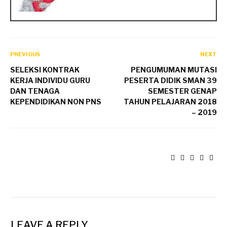
PREVIOUS
NEXT
SELEKSI KONTRAK
PENGUMUMAN MUTASI
KERJA INDIVIDU GURU
PESERTA DIDIK SMAN 39
DAN TENAGA
SEMESTER GENAP
KEPENDIDIKAN NON PNS
TAHUN PELAJARAN 2018
– 2019
LEAVE A REPLY