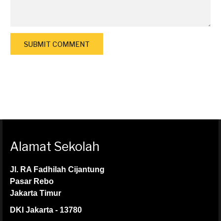
Alamat Sekolah
Jl. RA Fadhilah Cijantung
Pasar Rebo
Jakarta Timur
DKI Jakarta - 13780