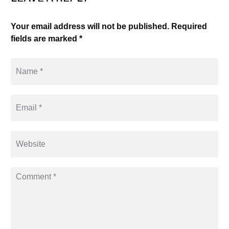
Your email address will not be published. Required
fields are marked *