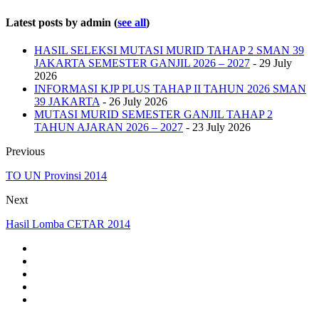
Latest posts by admin
(
see all
)
HASIL SELEKSI MUTASI MURID TAHAP 2 SMAN 39
JAKARTA SEMESTER GANJIL 2026 – 2027
- 29 July
2026
INFORMASI KJP PLUS TAHAP II TAHUN 2026 SMAN
39 JAKARTA
- 26 July 2026
MUTASI MURID SEMESTER GANJIL TAHAP 2
TAHUN AJARAN 2026 – 2027
- 23 July 2026
Previous
TO UN Provinsi 2014
Next
Hasil Lomba CETAR 2014