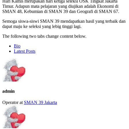
Hari Kamis merupakan hari ketiga seleksi OSK Tingkat Jakarta
Timur. Adapun mata pelajaran yang diujikan adalah Ekonomi di
SMAN 48, Kebumian di SMAN 39 dan Geografi di SMAN 67.
Semoga siswa-siswi SMAN 39 mendapatkan hasil yang terbaik dan
dapat maju ke seleksi yang lebig tinggi lagi.
The following two tabs change content below.
Bio
Latest Posts
admin
Operator
at
SMAN 39 Jakarta