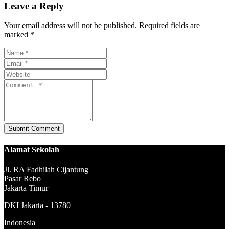
Leave a Reply
Your email address will not be published. Required fields are
marked *
Alamat Sekolah
Jl. RA Fadhilah Cijantung
Pasar Rebo
Jakarta Timur
DKI Jakarta - 13780
Indonesia