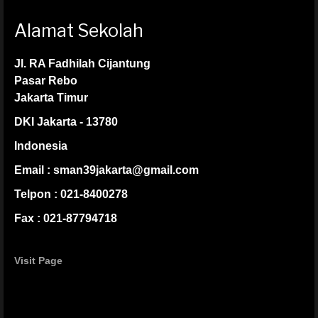
Alamat Sekolah
Jl. RA Fadhilah Cijantung
Pasar Rebo
Jakarta Timur
DKI Jakarta - 13780
Indonesia
Email : sman39jakarta@gmail.com
Telpon : 021-8400278
Fax : 021-87794718
Visit Page