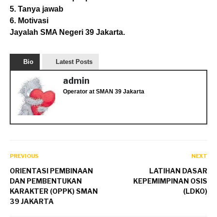
5. Tanya jawab
6. Motivasi
Jayalah SMA Negeri 39 Jakarta.
Bio
Latest Posts
admin
Operator
at
SMAN 39 Jakarta
PREVIOUS
NEXT
ORIENTASI PEMBINAAN
LATIHAN DASAR
DAN PEMBENTUKAN
KEPEMIMPINAN OSIS
KARAKTER (OPPK) SMAN
(LDKO)
39 JAKARTA