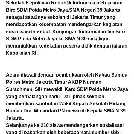
Sekolah Kepolisian Republik Indonesia oleh jajaran
Biro SDM Polda Metro Jaya.SMA Negeri 39 Jakarta
sebagai satu2nya sekolah di Jakarta Timur yang
mendapatkan kesempatan mendengarkan kegiatan
sosialisasi tersebut. Kunjungan kehormatan tim Biro
SDM Polda Metro Jaya ke SMA N 39 sekaligus
menunjukkan kedekatan peserta didik dengan jajaran
Kepolisian RI .
Acara diawali dengan pembukaan oleh Kabag Sumda
Polres Metro Jakarta Timur AKBP Nurman
Surachman, SIK mewakili Karo SDM Polda Metro Jaya
yang berhalangan hadir. Dari pihak sekolah
memberikan sambutan Wakil Kepala Sekolah Bidang
Humas Dra. Wulandari PN mewakili Kepala SMA N 39
Jakarta.
Selanjutnya ke 210 siswa mendengarkan sosialisasi
yang di paparkan oleh beberapa nara sumber sbb :