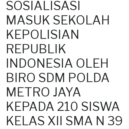
SOSIALISASI
MASUK SEKOLAH
KEPOLISIAN
REPUBLIK
INDONESIA OLEH
BIRO SDM POLDA
METRO JAYA
KEPADA 210 SISWA
KELAS XII SMA N 39