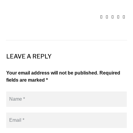
LEAVE A REPLY
Your email address will not be published. Required
fields are marked *