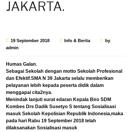
JAKARTA.
19 September 2018
Info & Berita
by
admin
Humas Galan.
Sebagai Sekolah dengan motto Sekolah Profesional
dan Efektif.SMA N 39 Jakarta selalu memberikan
pelayanan lebih kepada peserta didik dalam
menggapai cita2nya.
Menindak lanjuti surat edaran Kepala Biro SDM
Kombes Drs Dadik Susetyo S tentang Sosialisasi
masuk Sekolah Kepolisian Republik Indonesia,maka
pada hari Rabu 19 September 2018 telah
dilaksanakan Sosialisasi masuk