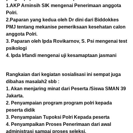
1.AKP Arninsih SIK mengenai Penerimaan anggota
Polri.
2.Paparan yang kedua oleh Dr dini dari Biddokkes
PMJ tentang mekanise pemeriksaan kesehatan calon
anggota Polri.
3. Paparan oleh Ipda Rovikarnov, S. Psi mengenai test
psikologi
4. Ipda Irfandi mengenai uji kesamaptaan jasmani
Rangkaian dari kegiatan sosialisasi ini sempat juga
dibahas masalah2 sbb :
1. Akan menjaring minat dari Peserta /Siswa SMAN 39
Jakarta.
2. Penyampaian program program polri kepada
peserta didik
3. Penyampaian Tupoksi Polri Kepada peserta
4. Penyampaikan Proses Penerimaan dari awal
administrasi sampai proses seleksi.