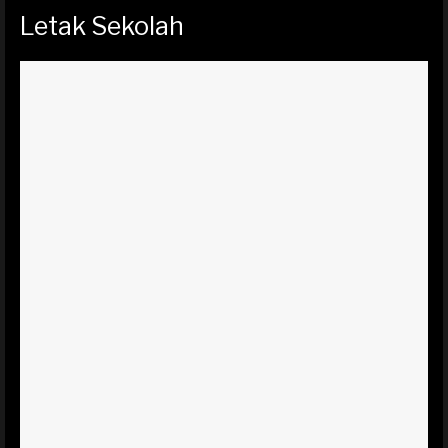
Letak Sekolah