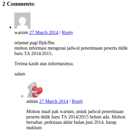
2 Comments:
warsim
27 March 2014
/
Reply
selamat pagi Bpk/Ibu
mohon informasi mengenai jadwal penerimaan peserta didik
baru TA 2014/2015.
Terima kasih atas informasinya.
salam
admin
27 March 2014
/
Reply
Mohon maaf pak warsim, untuk jadwal penerimaan
peserta didik baru TA 2014/2015 belum ada. Mohon
bersabar. perkiraan akhir bulan juni 2014. harap
maklum