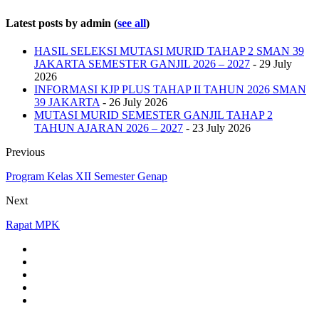
Latest posts by admin
(
see all
)
HASIL SELEKSI MUTASI MURID TAHAP 2 SMAN 39
JAKARTA SEMESTER GANJIL 2026 – 2027
- 29 July
2026
INFORMASI KJP PLUS TAHAP II TAHUN 2026 SMAN
39 JAKARTA
- 26 July 2026
MUTASI MURID SEMESTER GANJIL TAHAP 2
TAHUN AJARAN 2026 – 2027
- 23 July 2026
Previous
Program Kelas XII Semester Genap
Next
Rapat MPK