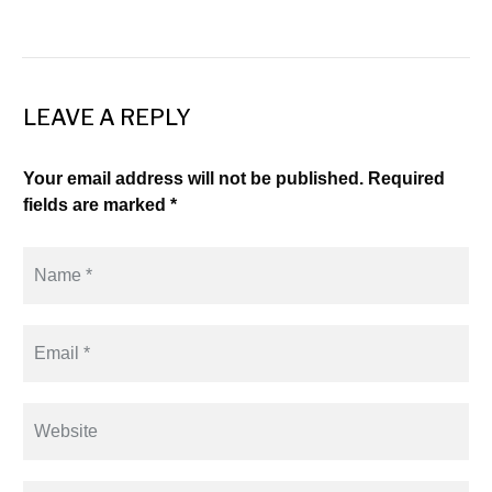
LEAVE A REPLY
Your email address will not be published. Required
fields are marked *