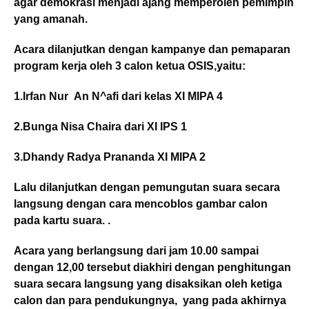
agar demokrasi menjadi ajang memperoleh pemimpin
yang amanah.
Acara dilanjutkan dengan kampanye dan pemaparan
program kerja oleh 3 calon ketua OSIS,yaitu:
1.Irfan Nur An N^afi dari kelas XI MIPA 4
2.Bunga Nisa Chaira dari XI IPS 1
3.Dhandy Radya Prananda XI MIPA 2
Lalu dilanjutkan dengan pemungutan suara secara
langsung dengan cara mencoblos gambar calon
pada kartu suara. .
Acara yang berlangsung dari jam 10.00 sampai
dengan 12,00 tersebut diakhiri dengan penghitungan
suara secara langsung yang disaksikan oleh ketiga
calon dan para pendukungnya, yang pada akhirnya