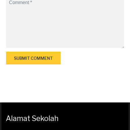
Alamat Sekolah