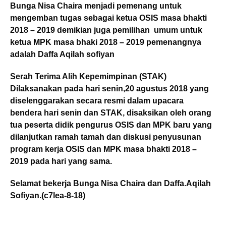
Bunga Nisa Chaira menjadi pemenang untuk
mengemban tugas sebagai ketua OSIS masa bhakti
2018 – 2019 demikian juga pemilihan umum untuk
ketua MPK masa bhaki 2018 – 2019 pemenangnya
adalah Daffa Aqilah sofiyan
Serah Terima Alih Kepemimpinan (STAK)
Dilaksanakan pada hari senin,20 agustus 2018 yang
diselenggarakan secara resmi dalam upacara
bendera hari senin dan STAK, disaksikan oleh orang
tua peserta didik pengurus OSIS dan MPK baru yang
dilanjutkan ramah tamah dan diskusi penyusunan
program kerja OSIS dan MPK masa bhakti 2018 –
2019 pada hari yang sama.
Selamat bekerja Bunga Nisa Chaira dan Daffa.Aqilah
Sofiyan.(c7lea-8-18)