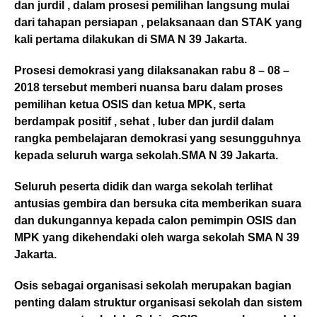
dan jurdil , dalam prosesi pemilihan langsung mulai
dari tahapan persiapan , pelaksanaan dan STAK yang
kali pertama dilakukan di SMA N 39 Jakarta.
Prosesi demokrasi yang dilaksanakan rabu 8 – 08 –
2018 tersebut memberi nuansa baru dalam proses
pemilihan ketua OSIS dan ketua MPK, serta
berdampak positif , sehat , luber dan jurdil dalam
rangka pembelajaran demokrasi yang sesungguhnya
kepada seluruh warga sekolah.SMA N 39 Jakarta.
Seluruh peserta didik dan warga sekolah terlihat
antusias gembira dan bersuka cita memberikan suara
dan dukungannya kepada calon pemimpin OSIS dan
MPK yang dikehendaki oleh warga sekolah SMA N 39
Jakarta.
Osis sebagai organisasi sekolah merupakan bagian
penting dalam struktur organisasi sekolah dan sistem