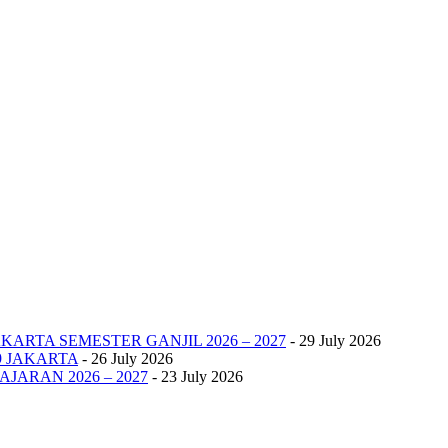
KARTA SEMESTER GANJIL 2026 – 2027
- 29 July 2026
9 JAKARTA
- 26 July 2026
JARAN 2026 – 2027
- 23 July 2026