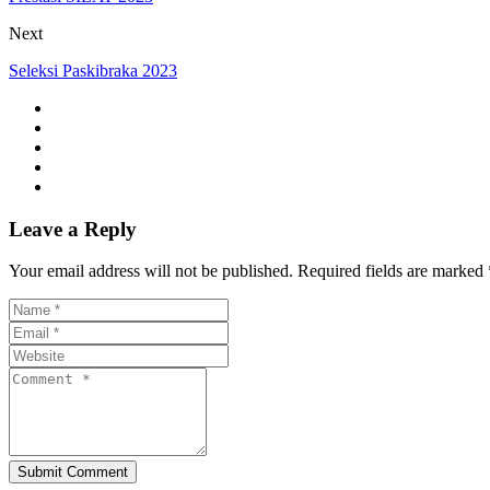
Next
Seleksi Paskibraka 2023
Leave a Reply
Your email address will not be published. Required fields are marked 