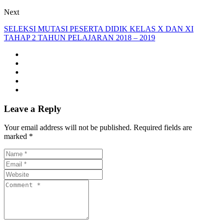
Next
SELEKSI MUTASI PESERTA DIDIK KELAS X DAN XI
TAHAP 2 TAHUN PELAJARAN 2018 – 2019
Leave a Reply
Your email address will not be published. Required fields are
marked *