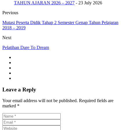
TAHUN AJARAN 2026 – 2027
- 23 July 2026
Previous
Mutasi Peserta Didik Tahap 2 Semester Genap Tahun Pelajaran
2018 – 2019
Next
Pelatihan Dare To Dream
Leave a Reply
Your email address will not be published. Required fields are
marked *