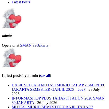
Latest Posts
admin
Operator
at
SMAN 39 Jakarta
Latest posts by admin
(
see all
)
HASIL SELEKSI MUTASI MURID TAHAP 2 SMAN 39
JAKARTA SEMESTER GANJIL 2026 – 2027
- 29 July
2026
INFORMASI KJP PLUS TAHAP II TAHUN 2026 SMAN
39 JAKARTA
- 26 July 2026
MUTASI MURID SEMESTER GANJIL TAHAP 2