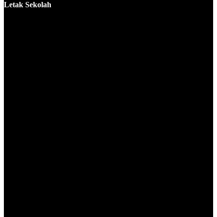
Letak Sekolah