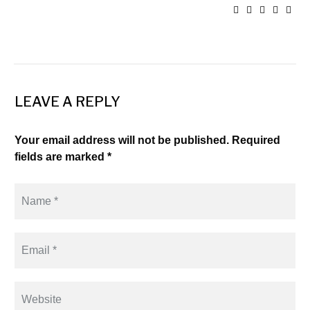
LEAVE A REPLY
Your email address will not be published. Required
fields are marked *