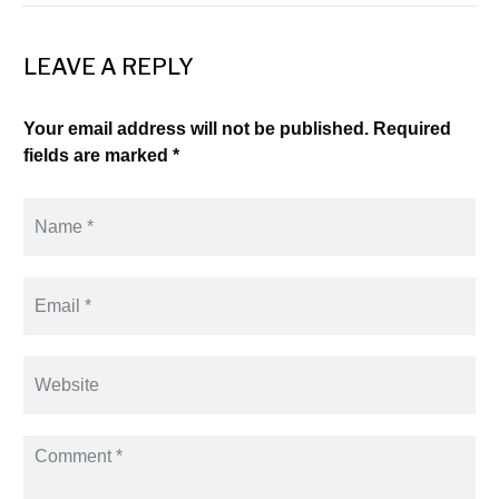
LEAVE A REPLY
Your email address will not be published. Required
fields are marked *