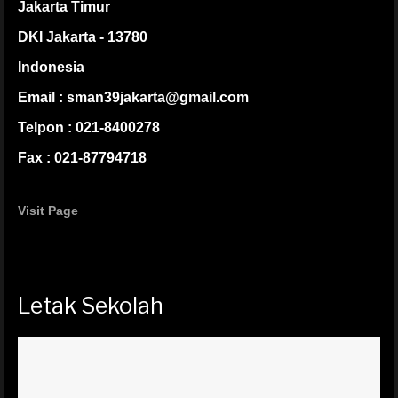
Jakarta Timur
DKI Jakarta - 13780
Indonesia
Email : sman39jakarta@gmail.com
Telpon : 021-8400278
Fax : 021-87794718
Visit Page
Letak Sekolah