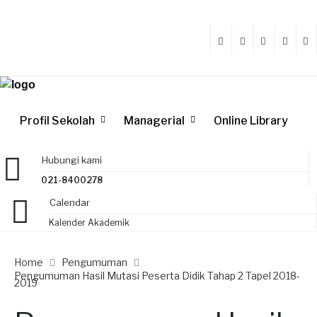
Profil Sekolah
Managerial
Online Library
Hubungi kami
021-8400278
Calendar
Kalender Akademik
Home
Pengumuman
Pengumuman Hasil Mutasi Peserta Didik Tahap 2 Tapel 2018-
2019