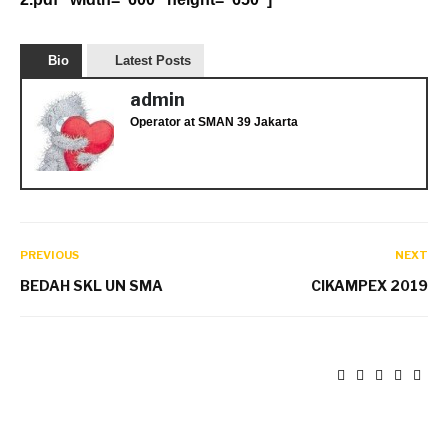
Bio
Latest Posts
admin
Operator
at
SMAN 39 Jakarta
PREVIOUS
NEXT
BEDAH SKL UN SMA
CIKAMPEX 2019