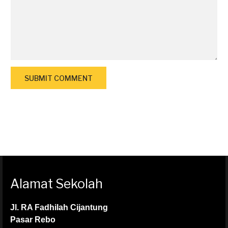
Alamat Sekolah
Jl. RA Fadhilah Cijantung
Pasar Rebo