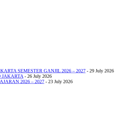
KARTA SEMESTER GANJIL 2026 – 2027
- 29 July 2026
9 JAKARTA
- 26 July 2026
JARAN 2026 – 2027
- 23 July 2026