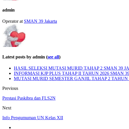
admin
Operator
at
SMAN 39 Jakarta
Latest posts by admin
(
see all
)
HASIL SELEKSI MUTASI MURID TAHAP 2 SMAN 39 JA
INFORMASI KJP PLUS TAHAP II TAHUN 2026 SMAN 3
MUTASI MURID SEMESTER GANJIL TAHAP 2 TAHUN A
Previous
Prestasi Paskibra dan FLS2N
Next
Info Pengumuman UN Kelas XII