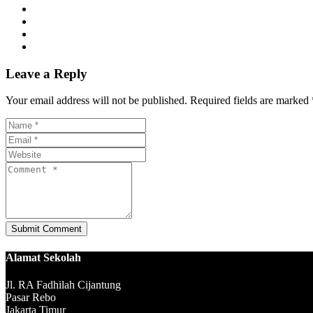
Leave a Reply
Your email address will not be published. Required fields are marked 
Alamat Sekolah
Jl. RA Fadhilah Cijantung
Pasar Rebo
Jakarta Timur