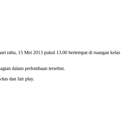
i rabu, 15 Mei 2013 pukul 13.00 bertempat di ruangan kelas
agian dalam perlombaan tersebut.
tas dan fair play.