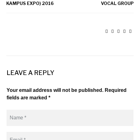
KAMPUS EXPO) 2016
VOCAL GROUP
LEAVE A REPLY
Your email address will not be published. Required
fields are marked *