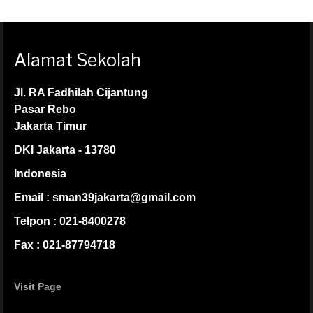
Alamat Sekolah
Jl. RA Fadhilah Cijantung
Pasar Rebo
Jakarta Timur
DKI Jakarta - 13780
Indonesia
Email : sman39jakarta@gmail.com
Telpon : 021-8400278
Fax : 021-87794718
Visit Page