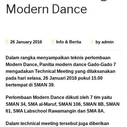
Modern Dance
26 January 2016
Info & Berita
by
admin
Dalam rangka menyampaikan teknis perlombaan
Modern Dance, Panitia modern dance Gado-Gado 7
mengadakan Technical Meeting yang dilaksanakan
pada hari selasa, 26 Januari 2016 pukul 15.00
bertempat di SMAN 39.
Perlombaan Modern Dance diikuti oleh 7 tim yaitu
SMAN 34, SMA al-Maruf, SMAN 106, SMAN 8B, SMAN
61, SMA Labschool Rawamangin dan SMA 8A.
Dalam technical meeting tersebut juga diberikan