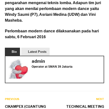
pengarahan mengenai teknis lomba. Adapun tim juri
yang akan menilai perlombaan modern dance yaitu
Windy Saumi (P7), Asriani Medina (UDW) dan Vini
Masheba.
Perlombaan modern dance dilaksanakan pada hari
sabtu, 6 Februari 2016
Bio
Latest Posts
admin
Operator
at
SMAN 39 Jakarta
PREVIOUS
NEXT
CIKAMPEX (CIJANTUNG
TECHNICAL MEETING