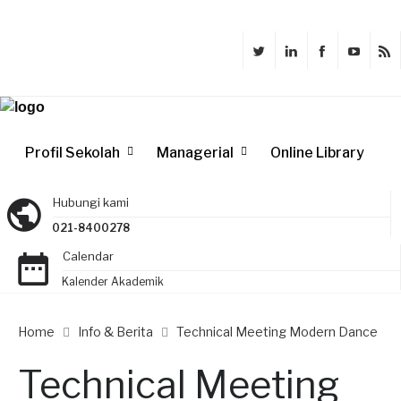
Profil Sekolah
Managerial
Online Library
Hubungi kami
021-8400278
Calendar
Kalender Akademik
Home
Info & Berita
Technical Meeting Modern Dance
Technical Meeting