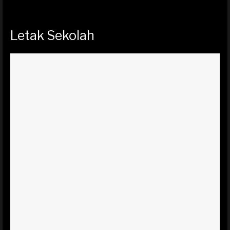
Letak Sekolah