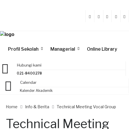
Profil Sekolah
Managerial
Online Library
Hubungi kami
021-8400278
Calendar
Kalender Akademik
Home
Info & Berita
Technical Meeting Vocal Group
Technical Meeting