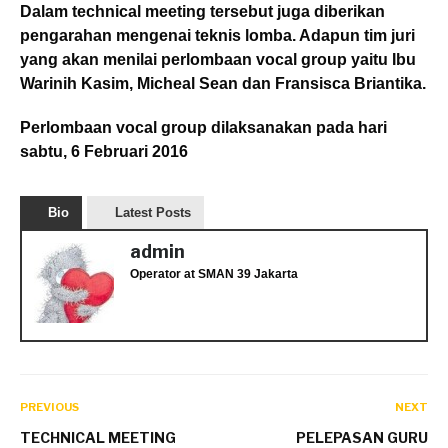
Dalam technical meeting tersebut juga diberikan
pengarahan mengenai teknis lomba. Adapun tim juri
yang akan menilai perlombaan vocal group yaitu Ibu
Warinih Kasim, Micheal Sean dan Fransisca Briantika.
Perlombaan vocal group dilaksanakan pada hari
sabtu, 6 Februari 2016
Bio
Latest Posts
admin
Operator
at
SMAN 39 Jakarta
PREVIOUS
NEXT
TECHNICAL MEETING
PELEPASAN GURU