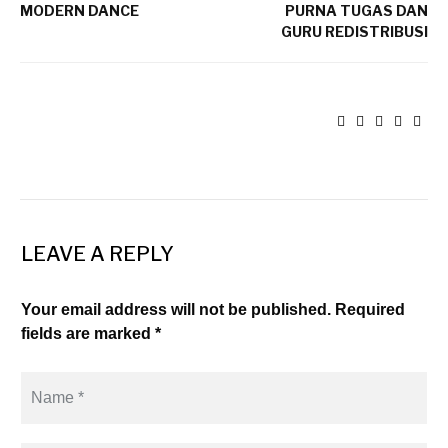
MODERN DANCE
PURNA TUGAS DAN
GURU REDISTRIBUSI
LEAVE A REPLY
Your email address will not be published. Required
fields are marked *