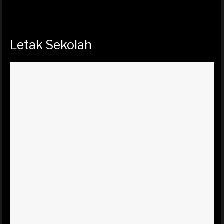
Letak Sekolah