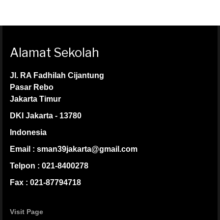
Alamat Sekolah
Jl. RA Fadhilah Cijantung
Pasar Rebo
Jakarta Timur
DKI Jakarta - 13780
Indonesia
Email : sman39jakarta@gmail.com
Telpon : 021-8400278
Fax : 021-87794718
Visit Page