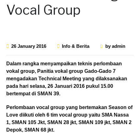
Vocal Group
26 January 2016
Info & Berita
by
admin
Dalam rangka menyampaikan teknis perlombaan
vokal group, Panitia vokal group Gado-Gado 7
mengadakan Technical Meeting yang dilaksanakan
pada hari selasa, 26 Januari 2016 pukul 15.00
bertempat di SMAN 39.
Perlombaan vocal group yang bertemakan Season of
Love diikuti oleh 6 tim vocal group yaitu SMA Nassa
1, SMAN 105 Jkt, SMAN 28 jkt, SMAN 109 jkt, SMAN 2
Depok, SMAN 68 jkt.