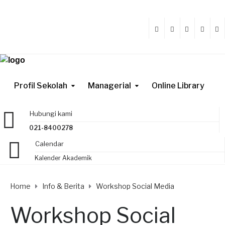
Profil Sekolah
Managerial
Online Library
Hubungi kami
021-8400278
Calendar
Kalender Akademik
Home
Info & Berita
Workshop Social Media
Workshop Social