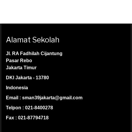
Alamat Sekolah
Jl. RA Fadhilah Cijantung
Pasar Rebo
Jakarta Timur
DKI Jakarta - 13780
Indonesia
Email : sman39jakarta@gmail.com
Telpon : 021-8400278
Fax : 021-87794718