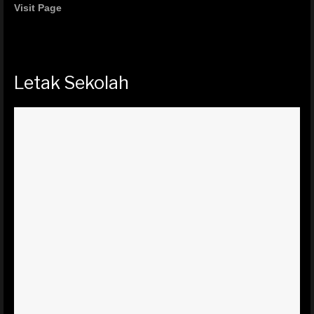
Visit Page
Letak Sekolah