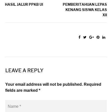
HASIL JALUR PPKB UI
PEMBERITAHUAN LEPAS
KENANG SISWA KELAS
XII
LEAVE A REPLY
Your email address will not be published. Required
fields are marked *