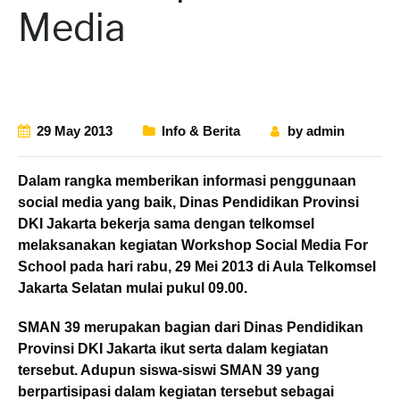
Media
29 May 2013
Info & Berita
by
admin
Dalam rangka memberikan informasi penggunaan
social media yang baik, Dinas Pendidikan Provinsi
DKI Jakarta bekerja sama dengan telkomsel
melaksanakan kegiatan Workshop Social Media For
School pada hari rabu, 29 Mei 2013 di Aula Telkomsel
Jakarta Selatan mulai pukul 09.00.
SMAN 39 merupakan bagian dari Dinas Pendidikan
Provinsi DKI Jakarta ikut serta dalam kegiatan
tersebut. Adupun siswa-siswi SMAN 39 yang
berpartisipasi dalam kegiatan tersebut sebagai