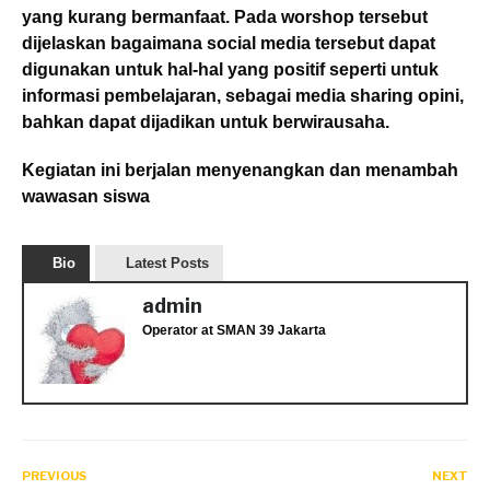
yang kurang bermanfaat. Pada worshop tersebut
dijelaskan bagaimana social media tersebut dapat
digunakan untuk hal-hal yang positif seperti untuk
informasi pembelajaran, sebagai media sharing opini,
bahkan dapat dijadikan untuk berwirausaha.
Kegiatan ini berjalan menyenangkan dan menambah
wawasan siswa
Bio
Latest Posts
admin
Operator
at
SMAN 39 Jakarta
PREVIOUS
NEXT