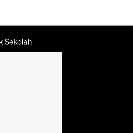
k Sekolah