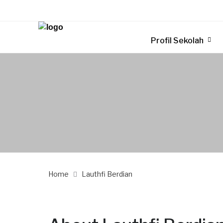
Profil Sekolah
Home
Lauthfi Berdian