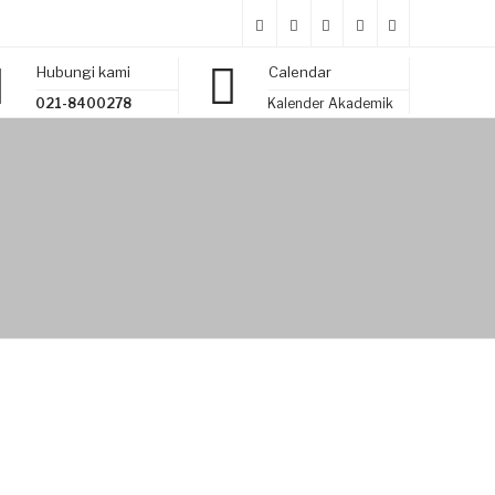
Hubungi kami
Calendar
021-8400278
Kalender Akademik