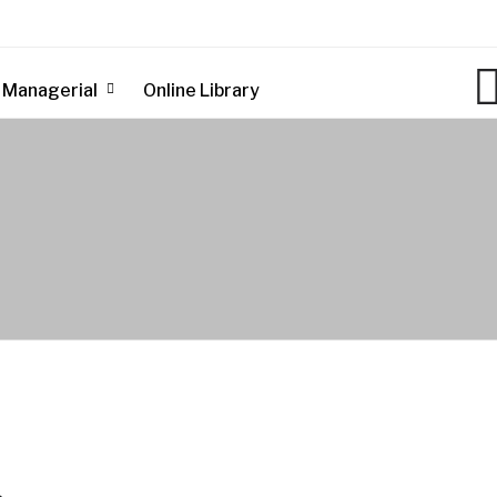
Managerial
Online Library