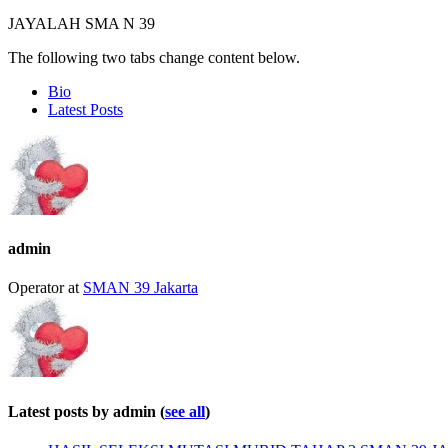
JAYALAH SMA N 39
The following two tabs change content below.
Bio
Latest Posts
admin
Operator
at
SMAN 39 Jakarta
Latest posts by admin
(
see all
)