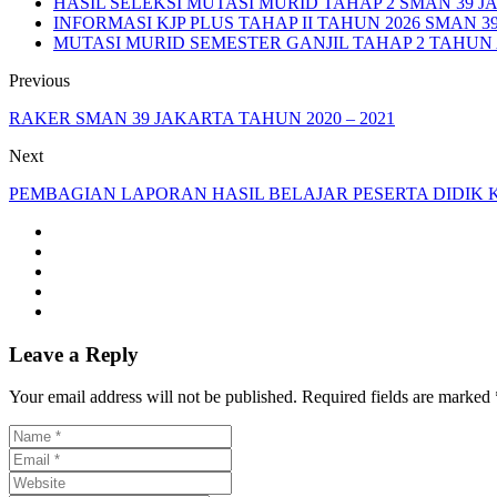
HASIL SELEKSI MUTASI MURID TAHAP 2 SMAN 39 JA
INFORMASI KJP PLUS TAHAP II TAHUN 2026 SMAN 3
MUTASI MURID SEMESTER GANJIL TAHAP 2 TAHUN A
Previous
RAKER SMAN 39 JAKARTA TAHUN 2020 – 2021
Next
PEMBAGIAN LAPORAN HASIL BELAJAR PESERTA DIDIK K
Leave a Reply
Your email address will not be published. Required fields are marked 