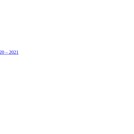
 – 2021