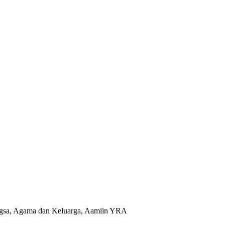
Bangsa, Agama dan Keluarga, Aamiin YRA