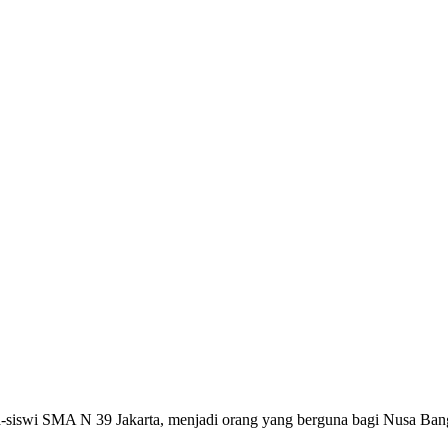
swa-siswi SMA N 39 Jakarta, menjadi orang yang berguna bagi Nusa 