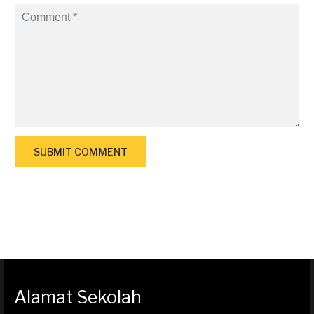
Alamat Sekolah