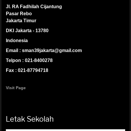
Jl. RA Fadhilah Cijantung
Pasar Rebo
Jakarta Timur
DKI Jakarta - 13780
Indonesia
Email : sman39jakarta@gmail.com
Telpon : 021-8400278
Fax : 021-87794718
Visit Page
Letak Sekolah