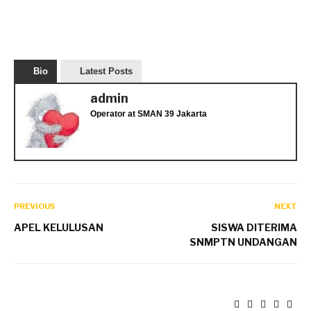
Bio
Latest Posts
admin
Operator
at
SMAN 39 Jakarta
PREVIOUS
NEXT
APEL KELULUSAN
SISWA DITERIMA
SNMPTN UNDANGAN