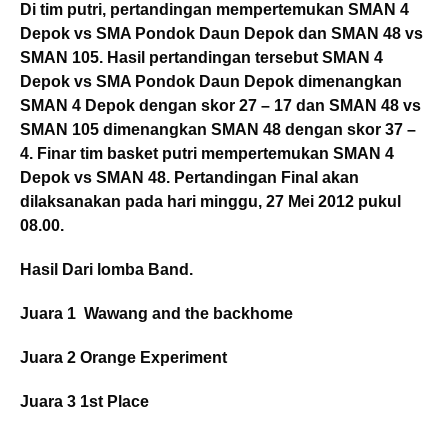
Di tim putri, pertandingan mempertemukan SMAN 4
Depok vs SMA Pondok Daun Depok dan SMAN 48 vs
SMAN 105. Hasil pertandingan tersebut SMAN 4
Depok vs SMA Pondok Daun Depok dimenangkan
SMAN 4 Depok dengan skor 27 – 17 dan SMAN 48 vs
SMAN 105 dimenangkan SMAN 48 dengan skor 37 –
4. Finar tim basket putri mempertemukan SMAN 4
Depok vs SMAN 48. Pertandingan Final akan
dilaksanakan pada hari minggu, 27 Mei 2012 pukul
08.00.
Hasil Dari lomba Band.
Juara 1 Wawang and the backhome
Juara 2 Orange Experiment
Juara 3 1st Place