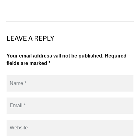
LEAVE A REPLY
Your email address will not be published. Required
fields are marked *