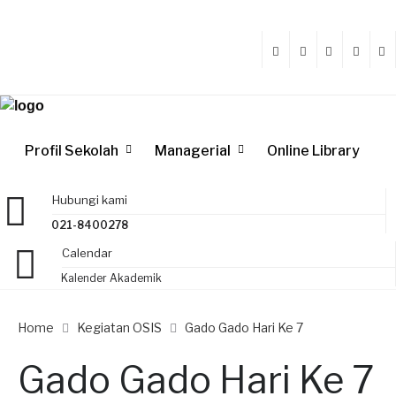
Profil Sekolah
Managerial
Online Library
Hubungi kami
021-8400278
Calendar
Kalender Akademik
Home
Kegiatan OSIS
Gado Gado Hari Ke 7
Gado Gado Hari Ke 7