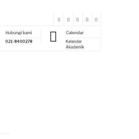
Hubungi kami
Calendar
021-8400278
Kalender
Akademik