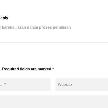
eply
 karena ijazah dalam proses penulisan
. Required fields are marked *