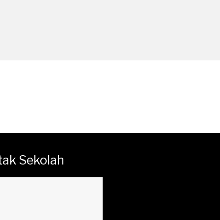
tak Sekolah