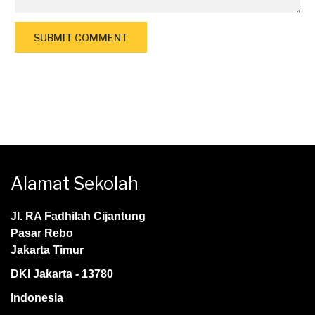
Alamat Sekolah
Jl. RA Fadhilah Cijantung
Pasar Rebo
Jakarta Timur
DKI Jakarta - 13780
Indonesia