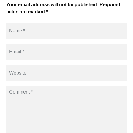
Your email address will not be published. Required
fields are marked *