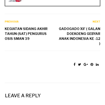
PREVIOUS
NEXT
KEGIATAN SIDANG AKHIR
GADOGADO XII’ ( GALAN
TAHUN (SAT) PENGURUS
DOEKOENG GEBYAR
OSIS SMAN 39
ANAK INDONESIA KE -12
)
LEAVE A REPLY