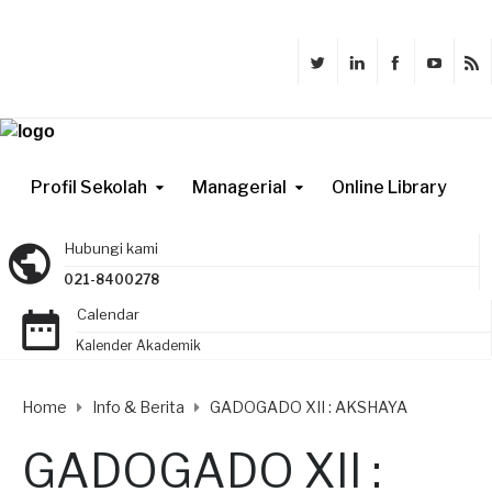
Profil Sekolah
Managerial
Online Library
Hubungi kami
021-8400278
Calendar
Kalender Akademik
Home
Info & Berita
GADOGADO XII : AKSHAYA
GADOGADO XII :