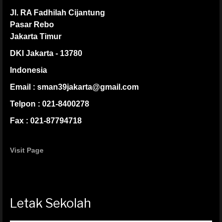
Jl. RA Fadhilah Cijantung
Pasar Rebo
Jakarta Timur
DKI Jakarta - 13780
Indonesia
Email : sman39jakarta@gmail.com
Telpon : 021-8400278
Fax : 021-87794718
Visit Page
Letak Sekolah