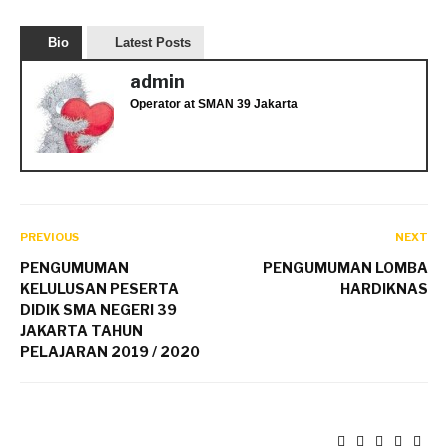
Bio
Latest Posts
admin
Operator
at
SMAN 39 Jakarta
PREVIOUS
NEXT
PENGUMUMAN
PENGUMUMAN LOMBA
KELULUSAN PESERTA
HARDIKNAS
DIDIK SMA NEGERI 39
JAKARTA TAHUN
PELAJARAN 2019 / 2020