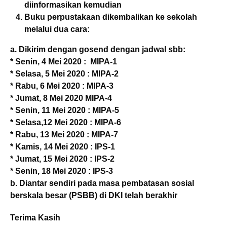
diinformasikan kemudian
Buku perpustakaan dikembalikan ke sekolah
melalui dua cara:
a. Dikirim dengan gosend dengan jadwal sbb:
* Senin, 4 Mei 2020 : MIPA-1
* Selasa, 5 Mei 2020 : MIPA-2
* Rabu, 6 Mei 2020 : MIPA-3
* Jumat, 8 Mei 2020 MIPA-4
* Senin, 11 Mei 2020 : MIPA-5
* Selasa,12 Mei 2020 : MIPA-6
* Rabu, 13 Mei 2020 : MIPA-7
* Kamis, 14 Mei 2020 : IPS-1
* Jumat, 15 Mei 2020 : IPS-2
* Senin, 18 Mei 2020 : IPS-3
b. Diantar sendiri pada masa pembatasan sosial
berskala besar (PSBB) di DKI telah berakhir
Terima Kasih