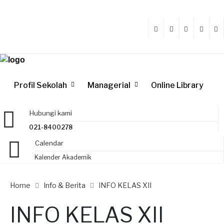
Profil Sekolah
Managerial
Online Library
Hubungi kami
021-8400278
Calendar
Kalender Akademik
Home
Info & Berita
INFO KELAS XII
INFO KELAS XII