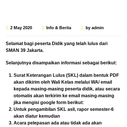
2 May 2020
Info & Berita
by
admin
Selamat bagi peserta Didik yang telah lulus dari
SMAN 39 Jakarta.
Selanjutnya disampaikan informasi sebagai berikut:
Surat Keterangan Lulus (SKL) dalam bentuk PDF
akan dikirim oleh Wali Kelas melalui WA/ email
kepada masing-masing peserta didik, atau secara
otomatis akan terkirim ke email masing-masing
jika mengisi google form berikut:
Untuk pengambilan SKL asli, rapor semester-6
akan diatur kemudian
Acara pelepasan ada atau tidak ada akan