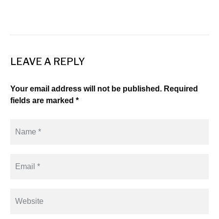
LEAVE A REPLY
Your email address will not be published. Required
fields are marked *