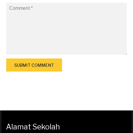
Alamat Sekolah