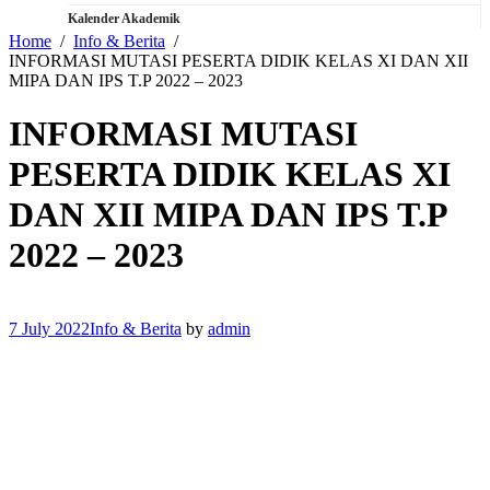
Kalender Akademik
Home
Info & Berita
INFORMASI MUTASI PESERTA DIDIK KELAS XI DAN XII
MIPA DAN IPS T.P 2022 – 2023
INFORMASI MUTASI
PESERTA DIDIK KELAS XI
DAN XII MIPA DAN IPS T.P
2022 – 2023
7 July 2022
Info & Berita
by
admin