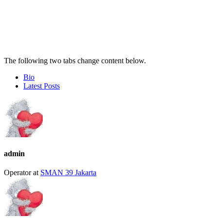
The following two tabs change content below.
Bio
Latest Posts
admin
Operator
at
SMAN 39 Jakarta