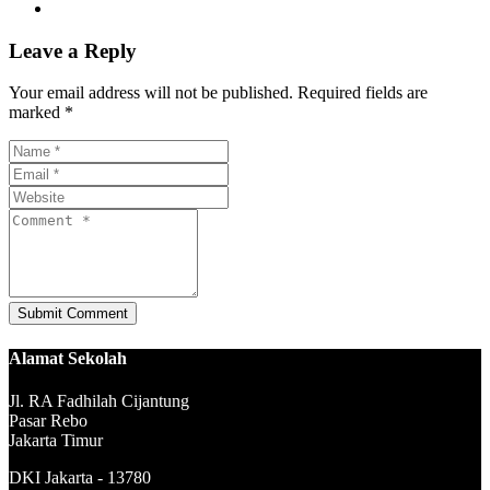
Leave a Reply
Your email address will not be published. Required fields are
marked *
Alamat Sekolah
Jl. RA Fadhilah Cijantung
Pasar Rebo
Jakarta Timur
DKI Jakarta - 13780