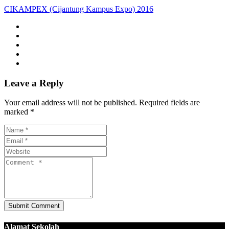
CIKAMPEX (Cijantung Kampus Expo) 2016
Leave a Reply
Your email address will not be published. Required fields are
marked *
Alamat Sekolah