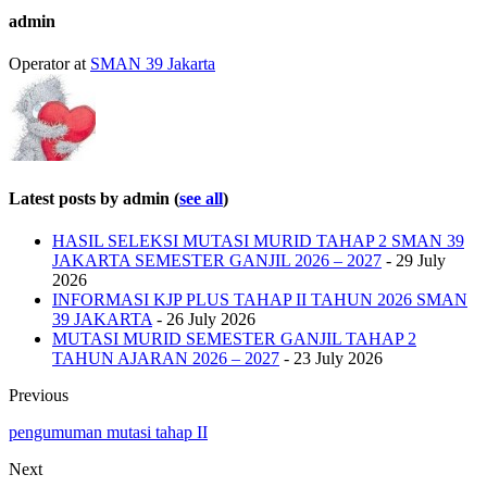
admin
Operator
at
SMAN 39 Jakarta
Latest posts by admin
(
see all
)
HASIL SELEKSI MUTASI MURID TAHAP 2 SMAN 39
JAKARTA SEMESTER GANJIL 2026 – 2027
- 29 July
2026
INFORMASI KJP PLUS TAHAP II TAHUN 2026 SMAN
39 JAKARTA
- 26 July 2026
MUTASI MURID SEMESTER GANJIL TAHAP 2
TAHUN AJARAN 2026 – 2027
- 23 July 2026
Previous
pengumuman mutasi tahap II
Next