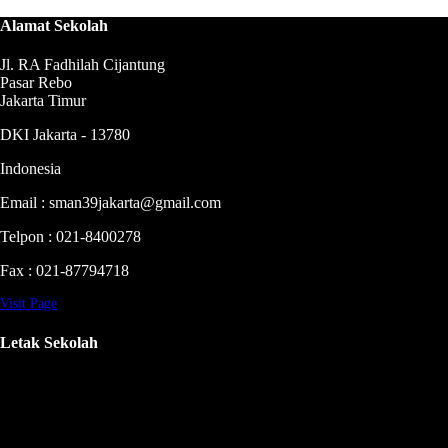
Alamat Sekolah
Jl. RA Fadhilah Cijantung
Pasar Rebo
Jakarta Timur
DKI Jakarta - 13780
Indonesia
Email : sman39jakarta@gmail.com
Telpon : 021-8400278
Fax : 021-87794718
Visit Page
Letak Sekolah