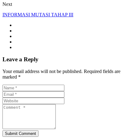
Next
INFORMASI MUTASI TAHAP III
Leave a Reply
Your email address will not be published. Required fields are
marked *