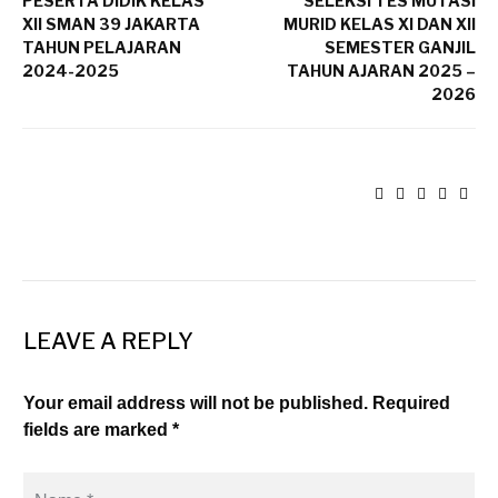
PESERTA DIDIK KELAS
SELEKSI TES MUTASI
XII SMAN 39 JAKARTA
MURID KELAS XI DAN XII
TAHUN PELAJARAN
SEMESTER GANJIL
2024-2025
TAHUN AJARAN 2025 –
2026
LEAVE A REPLY
Your email address will not be published. Required
fields are marked *