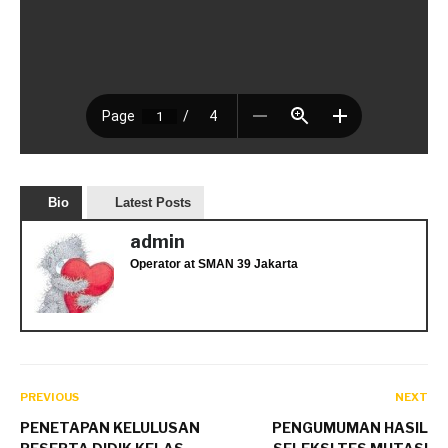
Bio
Latest Posts
admin
Operator
at
SMAN 39 Jakarta
PREVIOUS
NEXT
PENETAPAN KELULUSAN
PENGUMUMAN HASIL