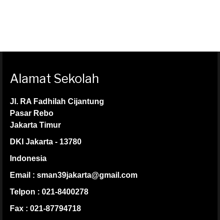
Alamat Sekolah
Jl. RA Fadhilah Cijantung
Pasar Rebo
Jakarta Timur
DKI Jakarta - 13780
Indonesia
Email : sman39jakarta@gmail.com
Telpon : 021-8400278
Fax : 021-87794718