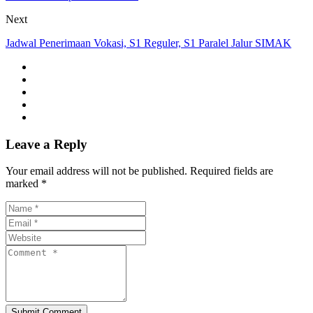
Next
Jadwal Penerimaan Vokasi, S1 Reguler, S1 Paralel Jalur SIMAK
Leave a Reply
Your email address will not be published. Required fields are
marked *