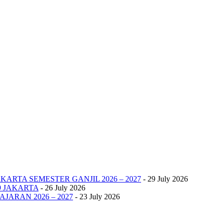
KARTA SEMESTER GANJIL 2026 – 2027
- 29 July 2026
9 JAKARTA
- 26 July 2026
JARAN 2026 – 2027
- 23 July 2026