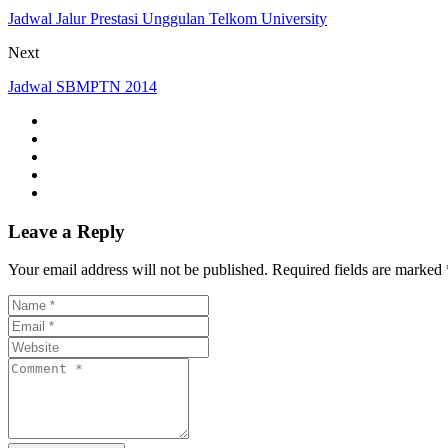
Jadwal Jalur Prestasi Unggulan Telkom University
Next
Jadwal SBMPTN 2014
Leave a Reply
Your email address will not be published. Required fields are marked 