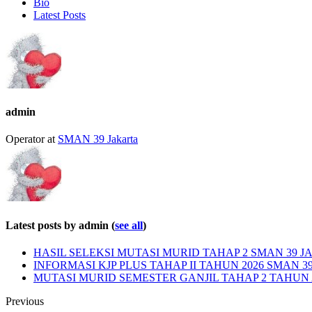
Bio
Latest Posts
admin
Operator
at
SMAN 39 Jakarta
Latest posts by admin
(
see all
)
HASIL SELEKSI MUTASI MURID TAHAP 2 SMAN 39 JA
INFORMASI KJP PLUS TAHAP II TAHUN 2026 SMAN 3
MUTASI MURID SEMESTER GANJIL TAHAP 2 TAHUN A
Previous