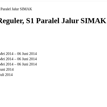
 Paralel Jalur SIMAK
Reguler, S1 Paralel Jalur SIMAK
Mei 2014 – 06 Juni 2014
Mei 2014 – 06 Juni 2014
Mei 2014 – 06 Juni 2014
Juni 2014
Juli 2014