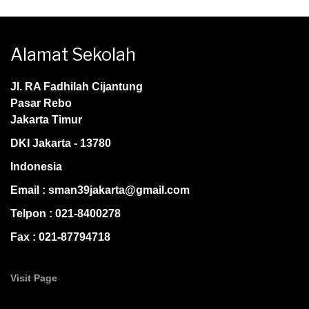
Alamat Sekolah
Jl. RA Fadhilah Cijantung
Pasar Rebo
Jakarta Timur
DKI Jakarta - 13780
Indonesia
Email : sman39jakarta@gmail.com
Telpon : 021-8400278
Fax : 021-87794718
Visit Page