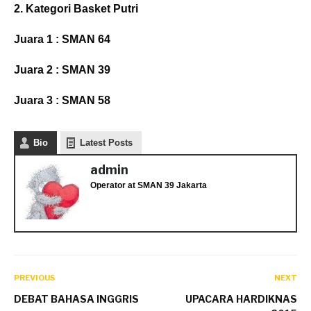
2. Kategori Basket Putri
Juara 1 : SMAN 64
Juara 2 : SMAN 39
Juara 3 : SMAN 58
Bio
Latest Posts
admin
Operator
at
SMAN 39 Jakarta
PREVIOUS
NEXT
DEBAT BAHASA INGGRIS
UPACARA HARDIKNAS