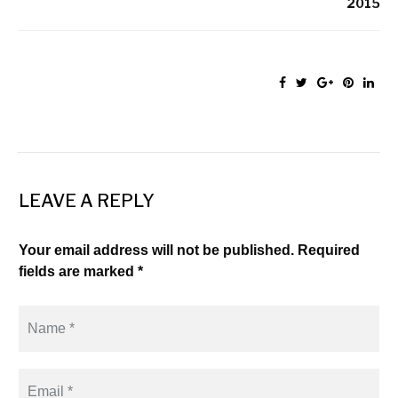
2015
LEAVE A REPLY
Your email address will not be published. Required
fields are marked *