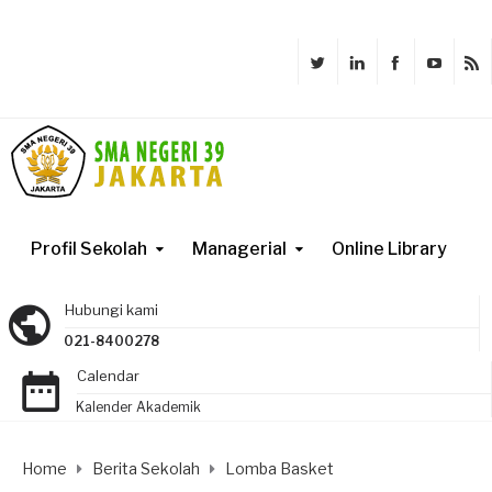
Profil Sekolah
Managerial
Online Library
Hubungi kami
021-8400278
Calendar
Kalender Akademik
Home
Berita Sekolah
Lomba Basket