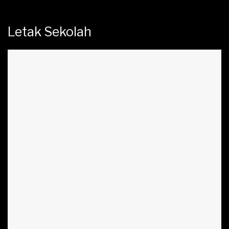
Letak Sekolah