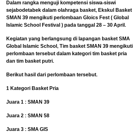
Dalam rangka menguji kompetensi siswa-siswi
sejabodetabek dalam olahraga basket, Ekskul Basket
SMAN 39 mengikuti perlombaan Gloics Fest ( Global
Islamic School Festival ) pada tanggal 28 – 30 April.
Kegiatan yang berlangsung di lapangan basket SMA
Global Islamic School, Tim basket SMAN 39 mengikuti
perlombaan tersebut dalam kategori tim basket pria
dan tim basket putri.
Berikut hasil dari perlombaan tersebut.
1 Kategori Basket Pria
Juara 1 : SMAN 39
Juara 2 : SMAN 58
Juara 3 : SMA GIS