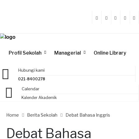
Profil Sekolah
Managerial
Online Library
Hubungi kami
021-8400278
Calendar
Kalender Akademik
Home
Berita Sekolah
Debat Bahasa Inggris
Debat Bahasa