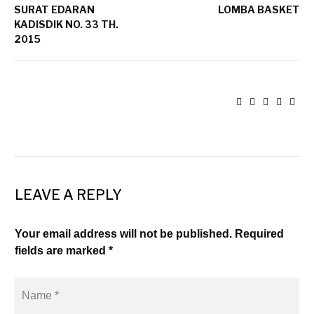
SURAT EDARAN
LOMBA BASKET
KADISDIK NO. 33 TH.
2015
LEAVE A REPLY
Your email address will not be published. Required
fields are marked *