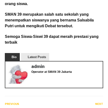
orang siswa.
SMAN 39 merupakan salah satu sekolah yang
menempatkan siswanya yang bernama Salsabila
Putri untuk mengikuti Debat tersebut.
Semoga Siswa-Siswi 39 dapat meraih prestasi yang
terbaik
Bio
Latest Posts
admin
Operator
at
SMAN 39 Jakarta
PREVIOUS
NEXT