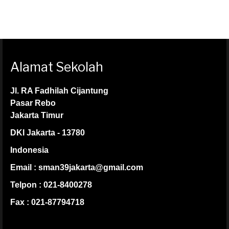
Alamat Sekolah
Jl. RA Fadhilah Cijantung
Pasar Rebo
Jakarta Timur
DKI Jakarta - 13780
Indonesia
Email : sman39jakarta@gmail.com
Telpon : 021-8400278
Fax : 021-87794718