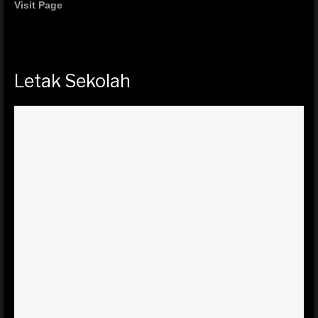
Visit Page
Letak Sekolah