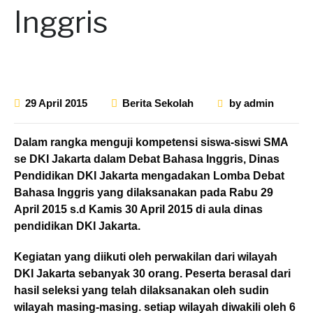
Inggris
29 April 2015
Berita Sekolah
by
admin
Dalam rangka menguji kompetensi siswa-siswi SMA
se DKI Jakarta dalam Debat Bahasa Inggris, Dinas
Pendidikan DKI Jakarta mengadakan Lomba Debat
Bahasa Inggris
yang dilaksanakan pada Rabu 29
April 2015 s.d Kamis 30 April 2015 di aula dinas
pendidikan DKI Jakarta.
Kegiatan yang diikuti oleh perwakilan dari wilayah
DKI Jakarta sebanyak 30 orang. Peserta berasal dari
hasil seleksi yang telah dilaksanakan oleh sudin
wilayah masing-masing. setiap wilayah diwakili oleh 6