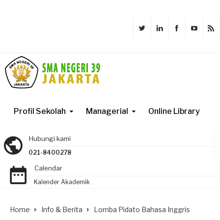
Profil Sekolah
Managerial
Online Library
Hubungi kami
021-8400278
Calendar
Kalender Akademik
Home
Info & Berita
Lomba Pidato Bahasa Inggris