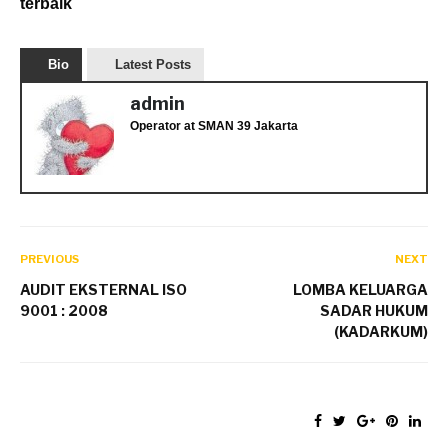
terbaik
Bio
Latest Posts
admin
Operator
at
SMAN 39 Jakarta
PREVIOUS
NEXT
AUDIT EKSTERNAL ISO
LOMBA KELUARGA
9001 : 2008
SADAR HUKUM
(KADARKUM)