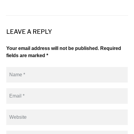
LEAVE A REPLY
Your email address will not be published. Required
fields are marked *