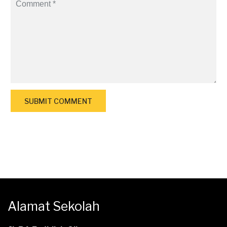
Alamat Sekolah