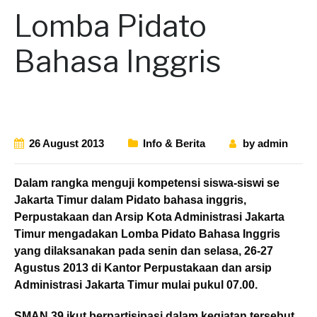
Lomba Pidato
Bahasa Inggris
26 August 2013
Info & Berita
by
admin
Dalam rangka menguji kompetensi siswa-siswi se
Jakarta Timur dalam Pidato bahasa inggris,
Perpustakaan dan Arsip Kota Administrasi Jakarta
Timur mengadakan Lomba Pidato Bahasa Inggris
yang dilaksanakan pada senin dan selasa, 26-27
Agustus 2013 di Kantor Perpustakaan dan arsip
Administrasi Jakarta Timur mulai pukul 07.00.
SMAN 39 ikut berpartisipasi dalam kegiatan tersebut