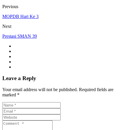
Previous
MOPDB Hari Ke 3
Next
Prestasi SMAN 39
Leave a Reply
Your email address will not be published. Required fields are
marked *