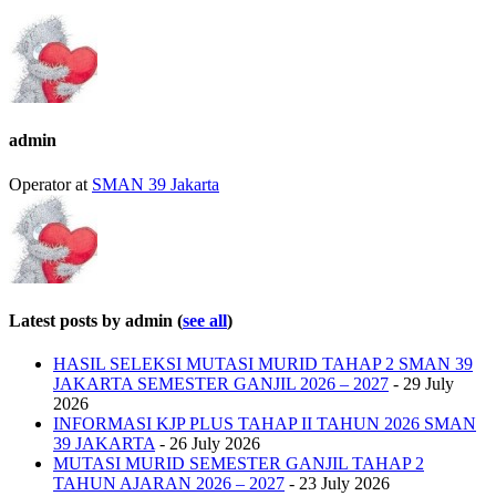
admin
Operator
at
SMAN 39 Jakarta
Latest posts by admin
(
see all
)
HASIL SELEKSI MUTASI MURID TAHAP 2 SMAN 39
JAKARTA SEMESTER GANJIL 2026 – 2027
- 29 July
2026
INFORMASI KJP PLUS TAHAP II TAHUN 2026 SMAN
39 JAKARTA
- 26 July 2026
MUTASI MURID SEMESTER GANJIL TAHAP 2
TAHUN AJARAN 2026 – 2027
- 23 July 2026