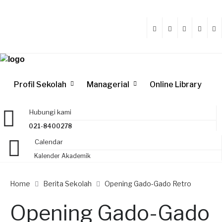
Profil Sekolah
Managerial
Online Library
Hubungi kami
021-8400278
Calendar
Kalender Akademik
Home
Berita Sekolah
Opening Gado-Gado Retro
Opening Gado-Gado