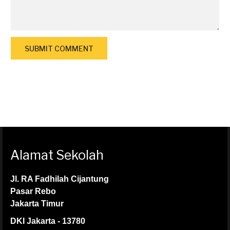
Alamat Sekolah
Jl. RA Fadhilah Cijantung
Pasar Rebo
Jakarta Timur
DKI Jakarta - 13780