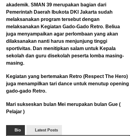
akademik. SMAN 39 merupakan bagian dari
Pemerintah Daerah Ibukota DKI Jakarta sudah
melaksanakan program tersebut dengan
melaksanakan Kegiatan Gado-Gado Retro. Beliua
juga menyampaikan agar perlombaan yang akan
dilaksanakan nanti harus menjunjung tinggi
sportivitas. Dan menitipkan salam untuk Kepala
sekolah dan guru disekolah peserta lomba masing-
masing.
Kegiatan yang bertemakan Retro (Respect The Hero)
juga menampilkan tari dance untuk menutup opening
gado-gado Retro.
Mari sukseskan bulan Mei merupakan bulan Gue (
Pelajar )
Bio
Latest Posts