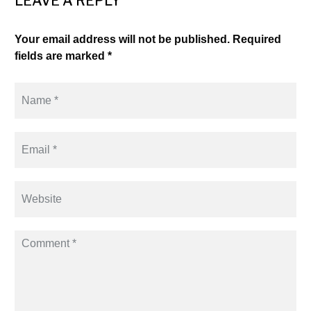
LEAVE A REPLY
Your email address will not be published. Required
fields are marked *