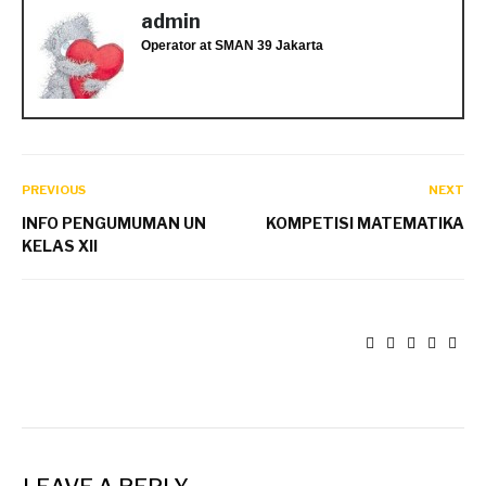
admin
Operator
at
SMAN 39 Jakarta
PREVIOUS
NEXT
INFO PENGUMUMAN UN
KOMPETISI MATEMATIKA
KELAS XII