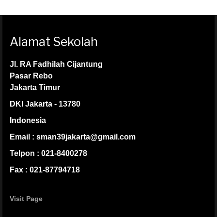
Alamat Sekolah
Jl. RA Fadhilah Cijantung
Pasar Rebo
Jakarta Timur
DKI Jakarta - 13780
Indonesia
Email : sman39jakarta@gmail.com
Telpon : 021-8400278
Fax : 021-87794718
Visit Page