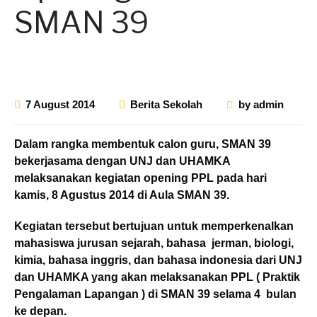
SMAN 39
7 August 2014
Berita Sekolah
by
admin
Dalam rangka membentuk calon guru, SMAN 39
bekerjasama dengan UNJ dan UHAMKA
melaksanakan kegiatan opening PPL pada hari
kamis, 8 Agustus 2014 di Aula SMAN 39.
Kegiatan tersebut bertujuan untuk memperkenalkan
mahasiswa jurusan sejarah, bahasa jerman, biologi,
kimia, bahasa inggris, dan bahasa indonesia dari UNJ
dan UHAMKA yang akan melaksanakan PPL ( Praktik
Pengalaman Lapangan ) di SMAN 39 selama 4 bulan
ke depan.