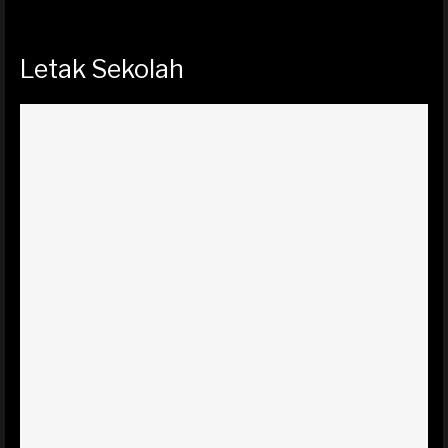
Letak Sekolah