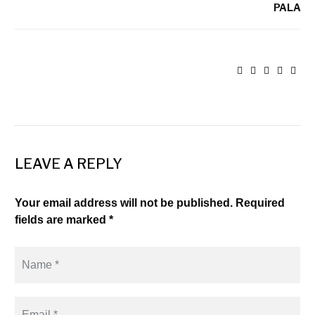
PALA
LEAVE A REPLY
Your email address will not be published. Required
fields are marked *