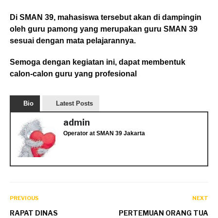
Di SMAN 39, mahasiswa tersebut akan di dampingin
oleh guru pamong yang merupakan guru SMAN 39
sesuai dengan mata pelajarannya.
Semoga dengan kegiatan ini, dapat membentuk
calon-calon guru yang profesional
Bio
Latest Posts
admin
Operator
at
SMAN 39 Jakarta
PREVIOUS
NEXT
RAPAT DINAS
PERTEMUAN ORANG TUA