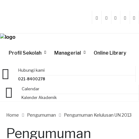
Profil Sekolah
Managerial
Online Library
Hubungi kami
021-8400278
Calendar
Kalender Akademik
Home
Pengumuman
Pengumuman Kelulusan UN 2013
Pengumuman