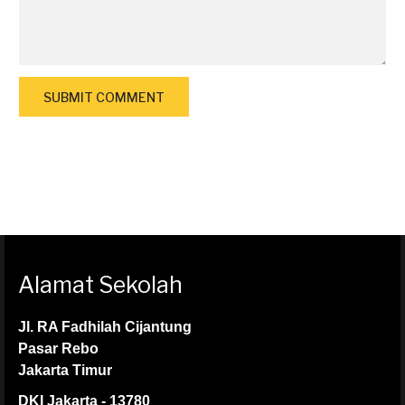
Alamat Sekolah
Jl. RA Fadhilah Cijantung
Pasar Rebo
Jakarta Timur
DKI Jakarta - 13780