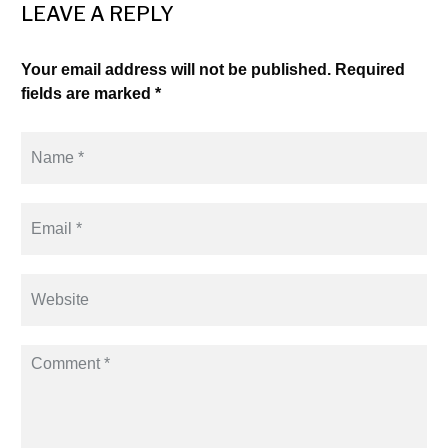
LEAVE A REPLY
Your email address will not be published. Required
fields are marked *