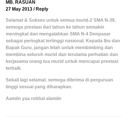
MB. RASUAN
27 May 2013
/
Reply
Selamat & Sukses untuk semua murid-2 SMA N-39,
semoga prestasi dari tahun ke tahun semakin
meningkat dan mengalahkan SMA N-4 Denpasar
sebagai peringkat tertinggi nasional. Kepada Ibu dan
Bapak Guru, jangan lelah untuk membimbing dan
membina seluruh murid dan terutama perhatian dan
kerjasama orang tua murid untuk mencapai prestasi
terbaik.
Sekali lagi selamat, semoga diterima di perguruan
tinggi sesuai yang diharapkan.
Aamiin yaa robbal alamiin