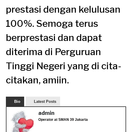
prestasi dengan kelulusan
100%. Semoga terus
berprestasi dan dapat
diterima di Perguruan
Tinggi Negeri yang di cita-
citakan, amiin.
Bio
Latest Posts
admin
Operator
at
SMAN 39 Jakarta