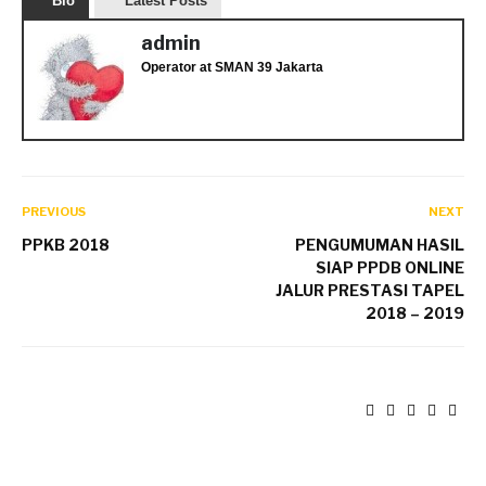
Bio
Latest Posts
admin
Operator
at
SMAN 39 Jakarta
PREVIOUS
NEXT
PPKB 2018
PENGUMUMAN HASIL
SIAP PPDB ONLINE
JALUR PRESTASI TAPEL
2018 – 2019