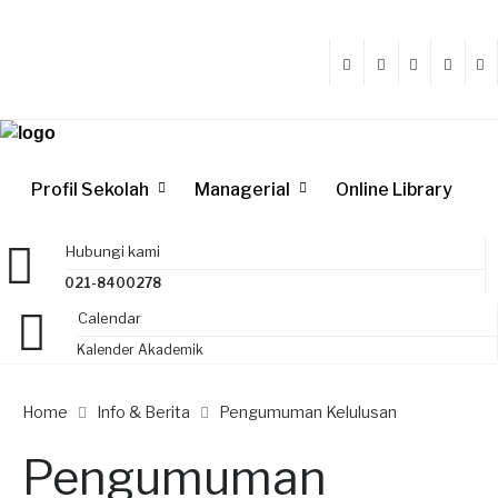
Profil Sekolah
Managerial
Online Library
Hubungi kami
021-8400278
Calendar
Kalender Akademik
Home
Info & Berita
Pengumuman Kelulusan
Pengumuman