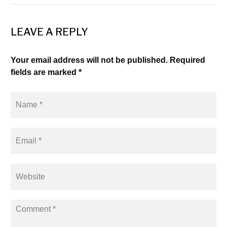
LEAVE A REPLY
Your email address will not be published. Required
fields are marked *