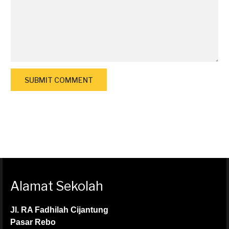
Alamat Sekolah
Jl. RA Fadhilah Cijantung
Pasar Rebo