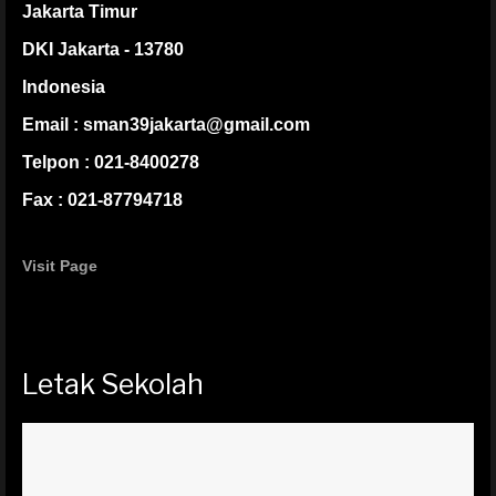
Jakarta Timur
DKI Jakarta - 13780
Indonesia
Email : sman39jakarta@gmail.com
Telpon : 021-8400278
Fax : 021-87794718
Visit Page
Letak Sekolah