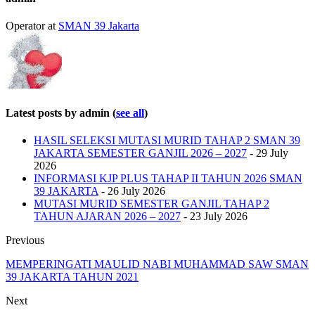
Operator
at
SMAN 39 Jakarta
Latest posts by admin
(
see all
)
HASIL SELEKSI MUTASI MURID TAHAP 2 SMAN 39
JAKARTA SEMESTER GANJIL 2026 – 2027
- 29 July
2026
INFORMASI KJP PLUS TAHAP II TAHUN 2026 SMAN
39 JAKARTA
- 26 July 2026
MUTASI MURID SEMESTER GANJIL TAHAP 2
TAHUN AJARAN 2026 – 2027
- 23 July 2026
Previous
MEMPERINGATI MAULID NABI MUHAMMAD SAW SMAN
39 JAKARTA TAHUN 2021
Next