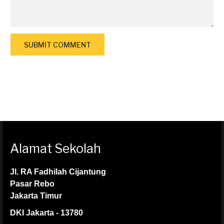
Alamat Sekolah
Jl. RA Fadhilah Cijantung
Pasar Rebo
Jakarta Timur
DKI Jakarta - 13780