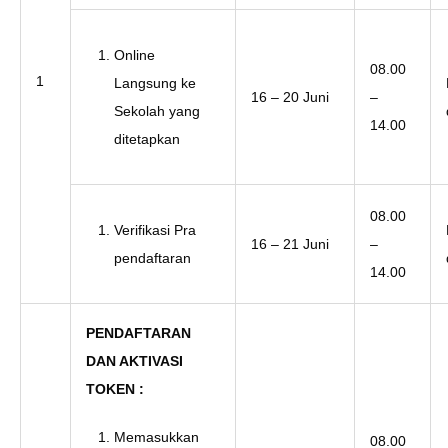
Online
08.00
1
Langsung ke
16 – 20 Juni
–
Sekolah yang
14.00
ditetapkan
08.00
Verifikasi Pra
16 – 21 Juni
–
pendaftaran
14.00
PENDAFTARAN
DAN AKTIVASI
TOKEN :
Memasukkan
08.00