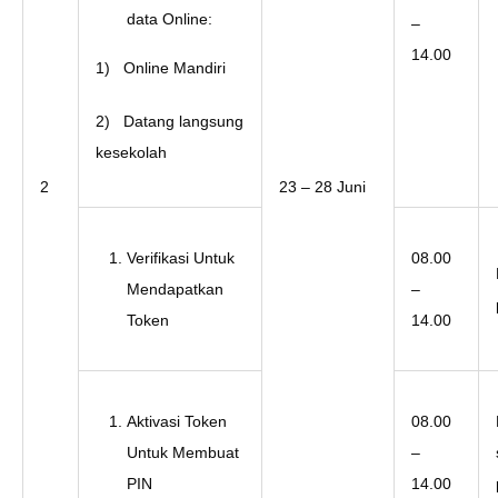
data Online:
–
14.00
1) Online Mandiri
2) Datang langsung
kesekolah
2
23 – 28 Juni
Verifikasi Untuk
08.00
Mendapatkan
–
Token
14.00
Aktivasi Token
08.00
Untuk Membuat
–
PIN
14.00