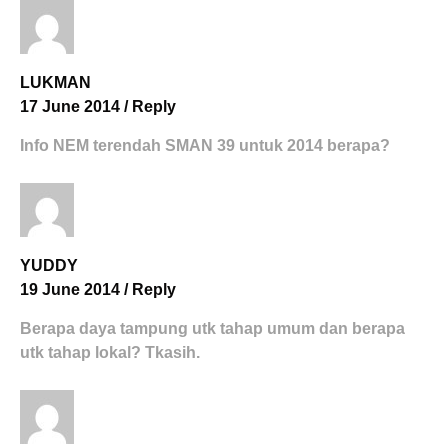
LUKMAN
17 June 2014
/
Reply
Info NEM terendah SMAN 39 untuk 2014 berapa?
YUDDY
19 June 2014
/
Reply
Berapa daya tampung utk tahap umum dan berapa
utk tahap lokal? Tkasih.