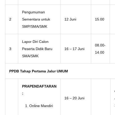
Pengumuman
2
Sementara untuk
12 Juni
15.00
SMP/SMA/SMK
Lapor Diri Calon
08.00-
3
Peserta Didik Baru
16 – 17 Juni
14.00
SMA/SMK
PPDB Tahap Pertama Jalur UMUM
PRAPENDAFTARAN
:
16 – 20 Juni
Online Mandiri