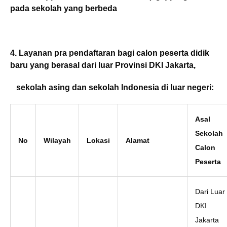
pada sekolah yang berbeda
4.
Layanan pra pendaftaran bagi calon peserta didik
baru yang berasal dari luar Provinsi DKI Jakarta,
sekolah asing
dan sekolah Indonesia di luar negeri
:
Asal
Sekolah
No
Wilayah
Lokasi
Alamat
Calon
Peserta
Dari Luar
DKI
Jakarta