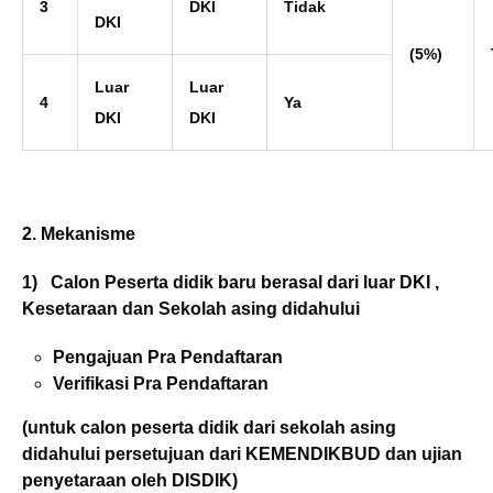
3
DKI
Tidak
DKI
(5%)
Luar
Luar
4
Ya
DKI
DKI
2. Mekanisme
1) Calon Peserta didik baru berasal dari luar DKI ,
Kesetaraan dan Sekolah asing didahului
Pengajuan Pra Pendaftaran
Verifikasi Pra Pendaftaran
(untuk calon peserta didik dari sekolah asing
didahului persetujuan dari KEMENDIKBUD dan ujian
penyetaraan oleh DISDIK)