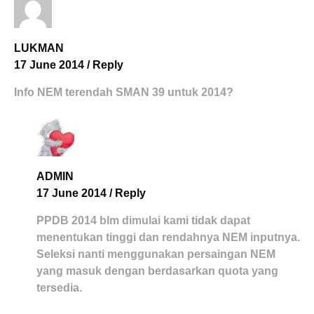
LUKMAN
17 June 2014
/
Reply
Info NEM terendah SMAN 39 untuk 2014?
ADMIN
17 June 2014
/
Reply
PPDB 2014 blm dimulai kami tidak dapat
menentukan tinggi dan rendahnya NEM inputnya.
Seleksi nanti menggunakan persaingan NEM
yang masuk dengan berdasarkan quota yang
tersedia.