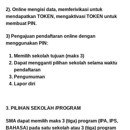
2). Online mengisi data, memferivikasi untuk
mendapatkan TOKEN, mengaktivasi TOKEN untuk
membuat PIN.
3) Pengajuan pendaftaran online dengan
menggunakan PIN:
Memilih sekolah tujuan (maks 3)
Dapat mengganti pilihan sekolah selama waktu
pendaftaran
Pengumuman
Lapor diri
3. PILIHAN SEKOLAH /PROGRAM
SMA dapat memilih maks 3 (tiga) program (IPA, IPS,
BAHASA) pada satu sekolah atau 3 (tiga) program