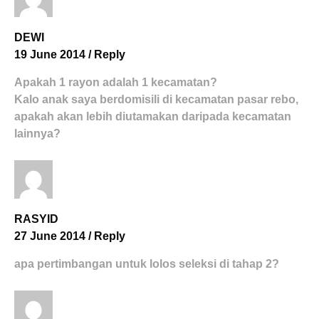
DEWI
19 June 2014
/
Reply
Apakah 1 rayon adalah 1 kecamatan?
Kalo anak saya berdomisili di kecamatan pasar rebo,
apakah akan lebih diutamakan daripada kecamatan
lainnya?
RASYID
27 June 2014
/
Reply
apa pertimbangan untuk lolos seleksi di tahap 2?