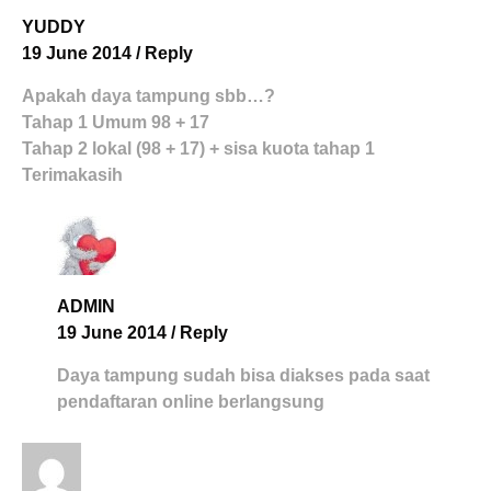
YUDDY
19 June 2014
/
Reply
Apakah daya tampung sbb…?
Tahap 1 Umum 98 + 17
Tahap 2 lokal (98 + 17) + sisa kuota tahap 1
Terimakasih
ADMIN
19 June 2014
/
Reply
Daya tampung sudah bisa diakses pada saat
pendaftaran online berlangsung