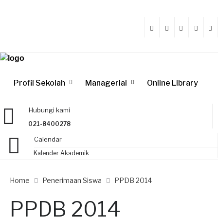
Profil Sekolah
Managerial
Online Library
Hubungi kami
021-8400278
Calendar
Kalender Akademik
Home
Penerimaan Siswa
PPDB 2014
PPDB 2014