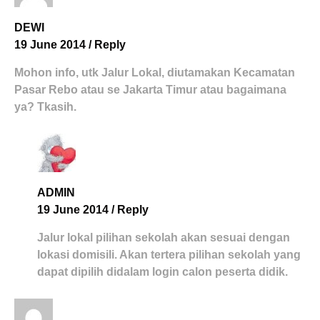
DEWI
19 June 2014
/
Reply
Mohon info, utk Jalur Lokal, diutamakan Kecamatan
Pasar Rebo atau se Jakarta Timur atau bagaimana
ya? Tkasih.
ADMIN
19 June 2014
/
Reply
Jalur lokal pilihan sekolah akan sesuai dengan
lokasi domisili. Akan tertera pilihan sekolah yang
dapat dipilih didalam login calon peserta didik.