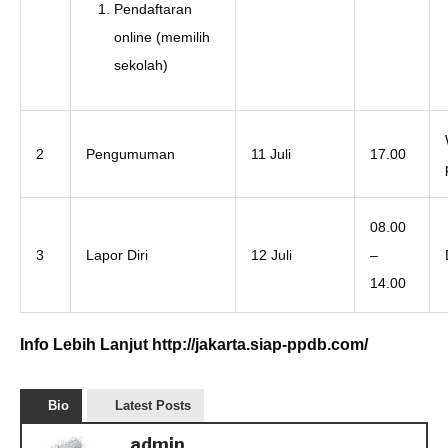
Pendaftaran
online (memilih
sekolah)
2
Pengumuman
11 Juli
17.00
08.00
3
Lapor Diri
12 Juli
–
14.00
Info Lebih Lanjut http://jakarta.siap-ppdb.com/
Bio
Latest Posts
admin