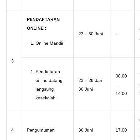
PENDAFTARAN
ONLINE :
23 – 30 Juni
–
Online Mandiri
3
Pendaftaran
08.00
online datang
23 – 28 dan
–
langsung
30 Juni
14.00
kesekolah
4
Pengumuman
30 Juni
17.00