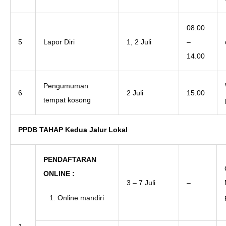
08.00
5
Lapor Diri
1, 2 Juli
–
14.00
Pengumuman
6
2 Juli
15.00
tempat kosong
PPDB TAHAP Kedua Jalur Lokal
PENDAFTARAN
ONLINE :
3 – 7 Juli
–
Online mandiri