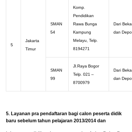
Komp.
Pendidikan
SMAN
Rawa Bunga
Dari Beka
54
Kampung
dan Depo
Melayu, Telp.
Jakarta
5
8194271
Timur
Jl.Raya Bogor
SMAN
Dari Beka
Telp. 021 –
99
dan Depo
8700979
5. Layanan pra pendaftaran bagi calon peserta didik
baru sebelum tahun pelajaran 2013/2014
dan