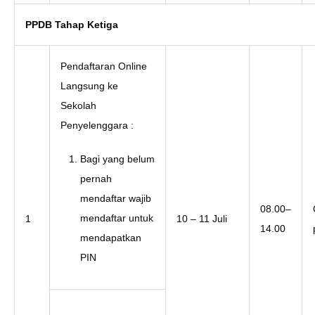
PPDB Tahap Ketiga
Pendaftaran Online
Langsung ke
Sekolah
Penyelenggara :
Bagi yang belum
pernah
mendaftar wajib
08.00–
mendaftar untuk
1
10 – 11 Juli
14.00
mendapatkan
PIN