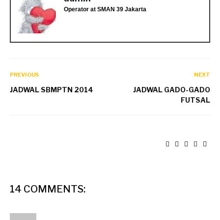
Operator
at
SMAN 39 Jakarta
PREVIOUS
NEXT
JADWAL SBMPTN 2014
JADWAL GADO-GADO
FUTSAL
14 COMMENTS: