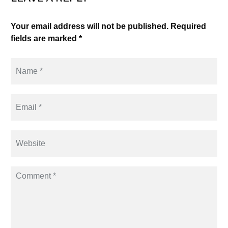
Your email address will not be published. Required
fields are marked *