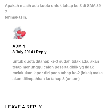
Apakah masih ada kuota untuk tahap ke-3 di SMA 39
?
terimakasih.
ADMIN
8 July 2014
/
Reply
untuk quota ditahap ke-3 sudah tidak ada, akan
tetap menunggu calon peserta didik yg tidak
melakukan lapor diri pada tahap ke-2 (lokal) maka
akan dilimpahkan ke tahap 3 (umum)
LEAVE A REPLY