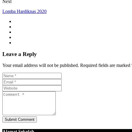
Next
Lomba Hardiknas 2020
Leave a Reply
Your email address will not be published. Required fields are marked 
Alamat Sekolah