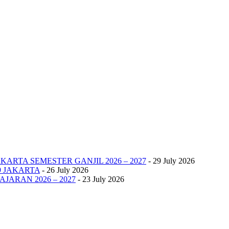
KARTA SEMESTER GANJIL 2026 – 2027
- 29 July 2026
9 JAKARTA
- 26 July 2026
JARAN 2026 – 2027
- 23 July 2026