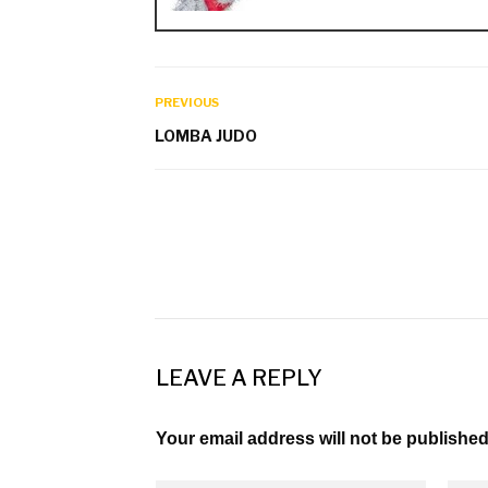
PREVIOUS
LOMBA JUDO
LEAVE A REPLY
Your email address will not be published