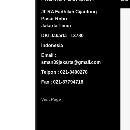
Jl. RA Fadhilah Cijantung
Pasar Rebo
Jakarta Timur
DKI Jakarta - 13780
Indonesia
Email :
sman39jakarta@gmail.com
Telpon : 021-8400278
Fax : 021-87794718
Visit Page