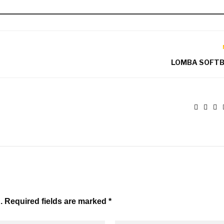
LOMBA SOFT
. Required fields are marked *