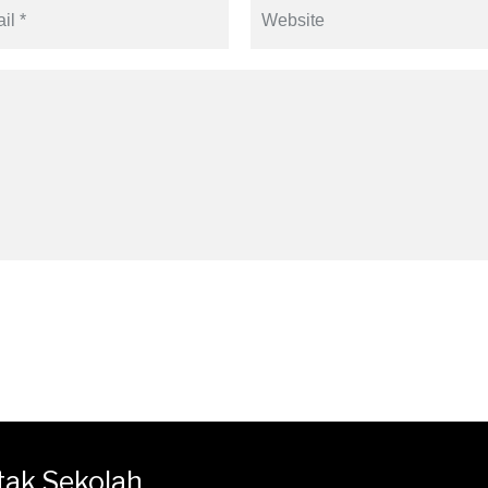
tak Sekolah