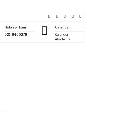
Hubungi kami
Calendar
021-8400278
Kalender
Akademik