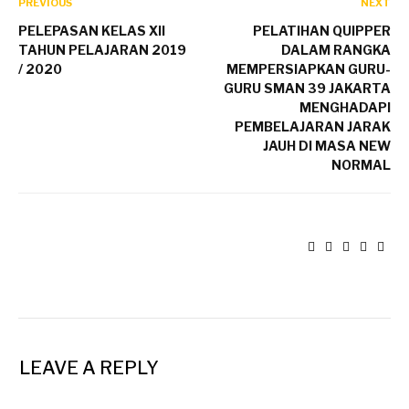
PREVIOUS
NEXT
PELEPASAN KELAS XII
PELATIHAN QUIPPER
TAHUN PELAJARAN 2019
DALAM RANGKA
/ 2020
MEMPERSIAPKAN GURU-
GURU SMAN 39 JAKARTA
MENGHADAPI
PEMBELAJARAN JARAK
JAUH DI MASA NEW
NORMAL
LEAVE A REPLY