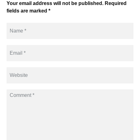
Your email address will not be published. Required
fields are marked *