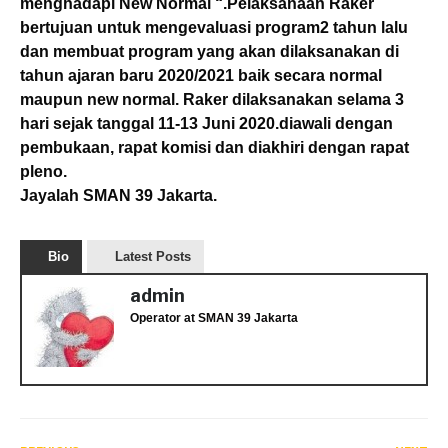
menghadapi New Normal “.Pelaksanaan Raker
bertujuan untuk mengevaluasi program2 tahun lalu
dan membuat program yang akan dilaksanakan di
tahun ajaran baru 2020/2021 baik secara normal
maupun new normal. Raker dilaksanakan selama 3
hari sejak tanggal 11-13 Juni 2020.diawali dengan
pembukaan, rapat komisi dan diakhiri dengan rapat
pleno.
Jayalah SMAN 39 Jakarta.
Bio
Latest Posts
admin
Operator
at
SMAN 39 Jakarta