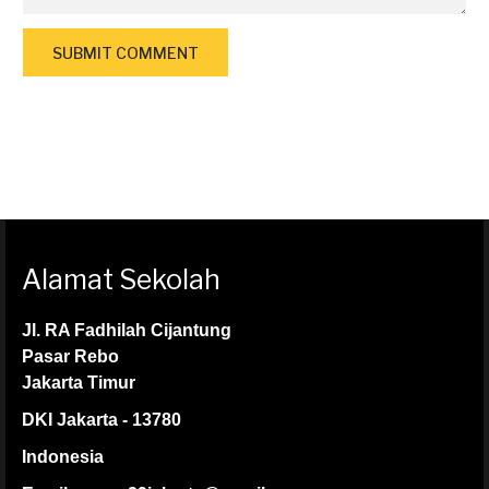
Alamat Sekolah
Jl. RA Fadhilah Cijantung
Pasar Rebo
Jakarta Timur
DKI Jakarta - 13780
Indonesia