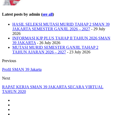
Latest posts by admin
(
see all
)
HASIL SELEKSI MUTASI MURID TAHAP 2 SMAN 39
JAKARTA SEMESTER GANJIL 2026 – 2027
- 29 July
2026
INFORMASI KJP PLUS TAHAP II TAHUN 2026 SMAN
39 JAKARTA
- 26 July 2026
MUTASI MURID SEMESTER GANJIL TAHAP 2
TAHUN AJARAN 2026 – 2027
- 23 July 2026
Previous
Profil SMAN 39 Jakarta
Next
RAPAT KERJA SMAN 39 JAKARTA SECARA VIRTUAL
TAHUN 2020