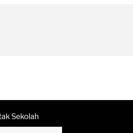
tak Sekolah