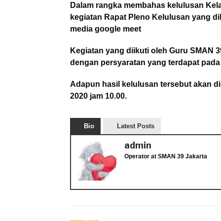
Dalam rangka membahas kelulusan Kelas
kegiatan Rapat Pleno Kelulusan yang dil
media google meet
Kegiatan yang diikuti oleh Guru SMAN 
dengan persyaratan yang terdapat pad
Adapun hasil kelulusan tersebut akan d
2020 jam 10.00.
Bio
Latest Posts
admin
Operator
at
SMAN 39 Jakarta