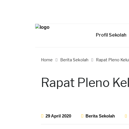
Profil Sekolah
Home
Berita Sekolah
Rapat Pleno Kelu
Rapat Pleno Kel
29 April 2020
Berita Sekolah