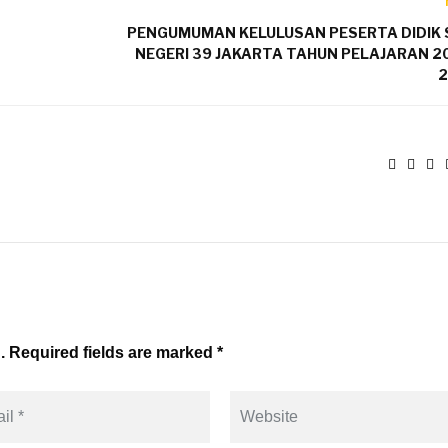
PENGUMUMAN KELULUSAN PESERTA DIDIK
NEGERI 39 JAKARTA TAHUN PELAJARAN 20
2
. Required fields are marked *