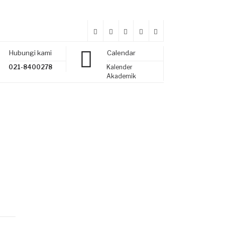
Hubungi kami
Calendar
021-8400278
Kalender
Akademik