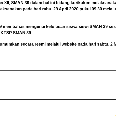
 XII, SMAN 39 dalam hal ini bidang kurikulum melaksanak
aksanakan pada hari rabu, 29 April 2020 pukul 09.30 melalu
39 membahas mengenai kelulusan siswa-siswi SMAN 39 ses
a KTSP SMAN 39.
iumumkan secara resmi melalui website pada hari sabtu, 2 