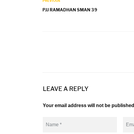
PREVIOUS
PJJ RAMADHAN SMAN 39
LEAVE A REPLY
Your email address will not be published