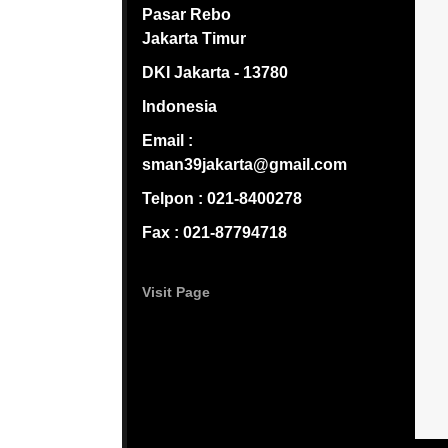
Pasar Rebo
Jakarta Timur
DKI Jakarta - 13780
Indonesia
Email :
sman39jakarta@gmail.com
Telpon : 021-8400278
Fax : 021-87794718
Visit Page