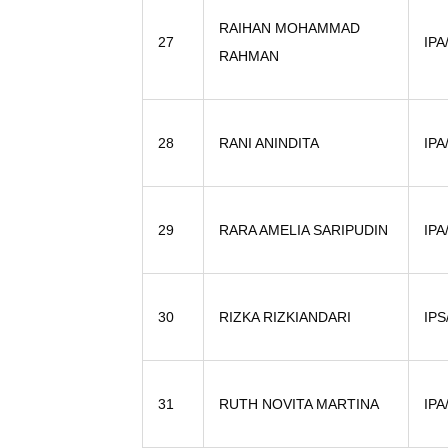
RAIHAN MOHAMMAD
27
IPA
RAHMAN
28
RANI ANINDITA
IPA
29
RARA AMELIA SARIPUDIN
IPA
30
RIZKA RIZKIANDARI
IPS
31
RUTH NOVITA MARTINA
IPA