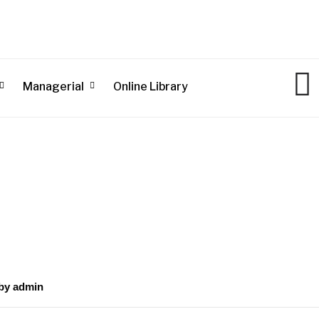
Managerial
Online Library
by
admin