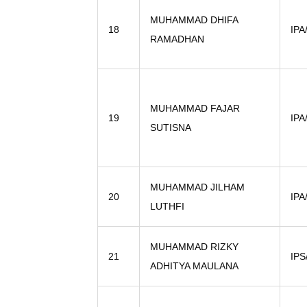
MUHAMMAD DHIFA
18
IPA
RAMADHAN
MUHAMMAD FAJAR
19
IPA
SUTISNA
MUHAMMAD JILHAM
20
IPA
LUTHFI
MUHAMMAD RIZKY
21
IPS
ADHITYA MAULANA