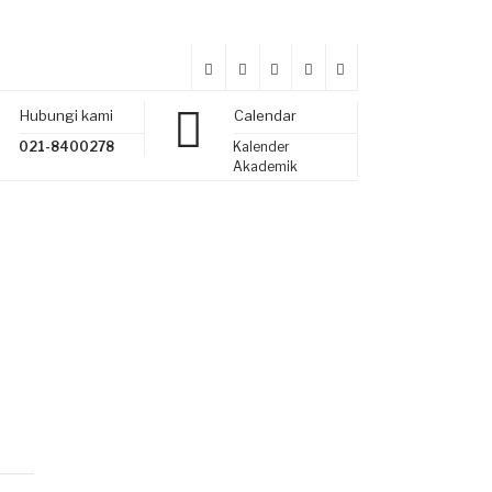
Hubungi kami
Calendar
021-8400278
Kalender
Akademik