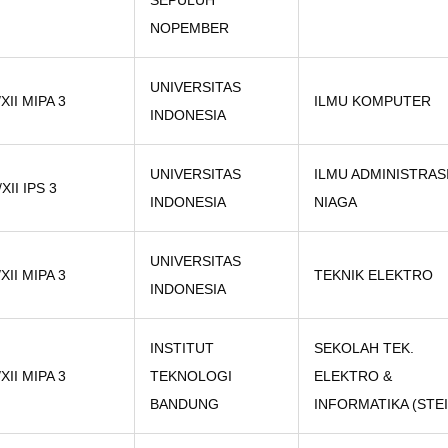
SEPULUH
NOPEMBER
UNIVERSITAS
/XII MIPA 3
ILMU KOMPUTER
INDONESIA
UNIVERSITAS
ILMU ADMINISTRAS
/XII IPS 3
INDONESIA
NIAGA
UNIVERSITAS
/XII MIPA 3
TEKNIK ELEKTRO
INDONESIA
INSTITUT
SEKOLAH TEK.
/XII MIPA 3
TEKNOLOGI
ELEKTRO &
BANDUNG
INFORMATIKA (STEI