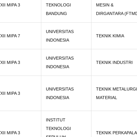
/XII MIPA 3
TEKNOLOGI
MESIN &
BANDUNG
DIRGANTARA (FTM
UNIVERSITAS
/XII MIPA 7
TEKNIK KIMIA
INDONESIA
UNIVERSITAS
/XII MIPA 3
TEKNIK INDUSTRI
INDONESIA
UNIVERSITAS
TEKNIK METALURGI
/XII MIPA 3
INDONESIA
MATERIAL
INSTITUT
TEKNOLOGI
/XII MIPA 3
TEKNIK PERKAPAL