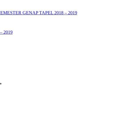
MESTER GENAP TAPEL 2018 – 2019
 – 2019
*