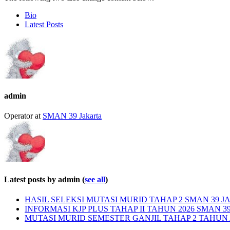
Bio
Latest Posts
admin
Operator
at
SMAN 39 Jakarta
Latest posts by admin
(
see all
)
HASIL SELEKSI MUTASI MURID TAHAP 2 SMAN 39 JA
INFORMASI KJP PLUS TAHAP II TAHUN 2026 SMAN 3
MUTASI MURID SEMESTER GANJIL TAHAP 2 TAHUN A