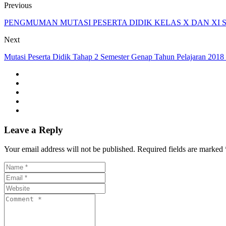
Previous
PENGMUMAN MUTASI PESERTA DIDIK KELAS X DAN XI SE
Next
Mutasi Peserta Didik Tahap 2 Semester Genap Tahun Pelajaran 2018
Leave a Reply
Your email address will not be published. Required fields are marked 