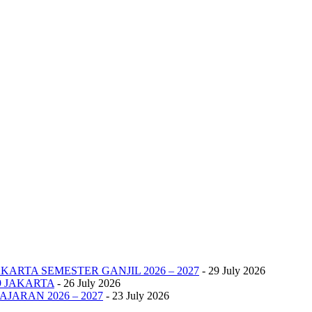
KARTA SEMESTER GANJIL 2026 – 2027
- 29 July 2026
9 JAKARTA
- 26 July 2026
JARAN 2026 – 2027
- 23 July 2026