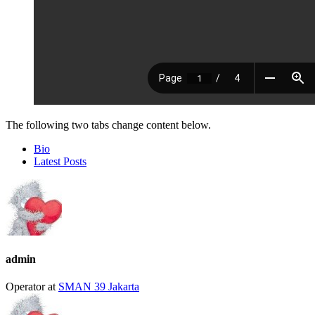
The following two tabs change content below.
Bio
Latest Posts
admin
Operator
at
SMAN 39 Jakarta