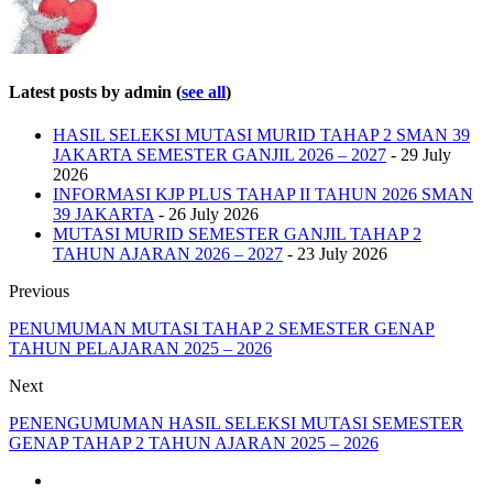
Latest posts by admin
(
see all
)
HASIL SELEKSI MUTASI MURID TAHAP 2 SMAN 39
JAKARTA SEMESTER GANJIL 2026 – 2027
- 29 July
2026
INFORMASI KJP PLUS TAHAP II TAHUN 2026 SMAN
39 JAKARTA
- 26 July 2026
MUTASI MURID SEMESTER GANJIL TAHAP 2
TAHUN AJARAN 2026 – 2027
- 23 July 2026
Previous
PENUMUMAN MUTASI TAHAP 2 SEMESTER GENAP
TAHUN PELAJARAN 2025 – 2026
Next
PENENGUMUMAN HASIL SELEKSI MUTASI SEMESTER
GENAP TAHAP 2 TAHUN AJARAN 2025 – 2026