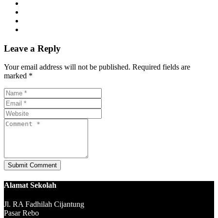
Leave a Reply
Your email address will not be published. Required fields are
marked *
Alamat Sekolah
Jl. RA Fadhilah Cijantung
Pasar Rebo