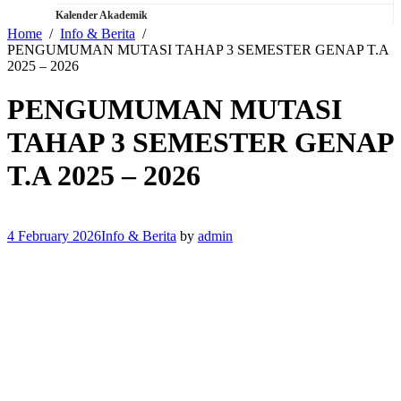
Kalender Akademik
Home
Info & Berita
PENGUMUMAN MUTASI TAHAP 3 SEMESTER GENAP T.A
2025 – 2026
PENGUMUMAN MUTASI
TAHAP 3 SEMESTER GENAP
T.A 2025 – 2026
4 February 2026
Info & Berita
by
admin