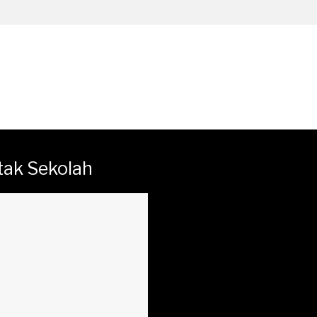
tak Sekolah