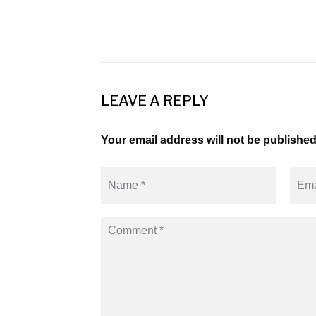
LEAVE A REPLY
Your email address will not be published