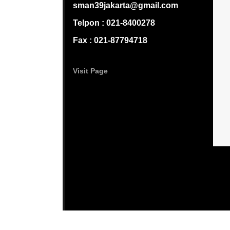
sman39jakarta@gmail.com
Telpon : 021-8400278
Fax : 021-87794718
Visit Page