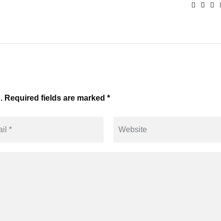
. Required fields are marked *