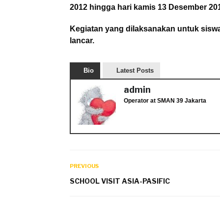
2012 hingga hari kamis 13 Desember 20
Kegiatan yang dilaksanakan untuk siswa-
lancar.
Bio
Latest Posts
admin
Operator
at
SMAN 39 Jakarta
PREVIOUS
SCHOOL VISIT ASIA-PASIFIC