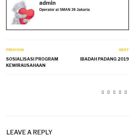
admin
Operator
at
SMAN 39 Jakarta
PREVIOUS
NEXT
SOSIALISASI PROGRAM
IBADAH PADANG 2019
KEWIRAUSAHAAN
LEAVE A REPLY