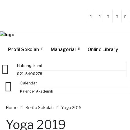
Profil Sekolah
Managerial
Online Library
Hubungi kami
021-8400278
Calendar
Kalender Akademik
Home
Berita Sekolah
Yoga 2019
Yoga 2019