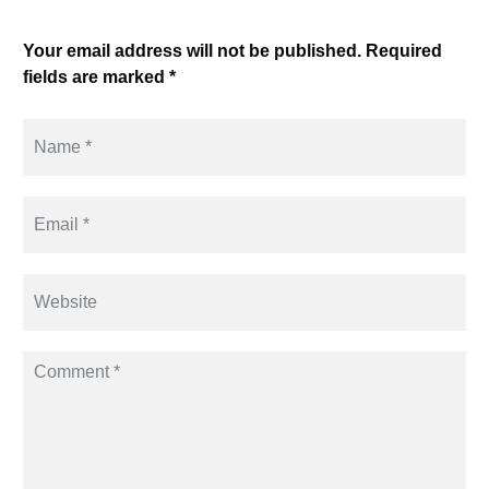
Your email address will not be published. Required
fields are marked *