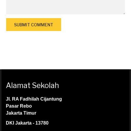
Alamat Sekolah
Jl. RA Fadhilah Cijantung
Pasar Rebo
Jakarta Timur
DKI Jakarta - 13780