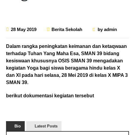
28 May 2019
Berita Sekolah
by
admin
Dalam rangka peningkatan keimanan dan ketaqwaan
terhadap Tuhan Yang Maha Esa, SMAN 39 bidang
kesiswaan khususnya OSIS SMAN 39 mengadakan
kegiatan Yoga bagi siswa beragama hindu kelas X
dan XI pada hari selasa, 28 Mei 2019 di kelas X MIPA 3
SMAN 39.
berikut dokumentasi kegiatan tersebut
Bio
Latest Posts