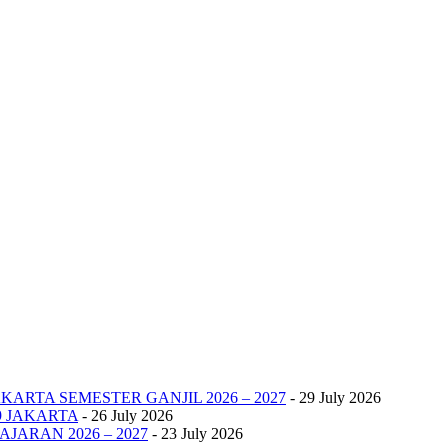
KARTA SEMESTER GANJIL 2026 – 2027
- 29 July 2026
9 JAKARTA
- 26 July 2026
JARAN 2026 – 2027
- 23 July 2026