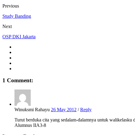
Previous
Study Banding
Next
OSP DKI Jakarta
1 Comment:
Winuksmi Rahayu
26 May 2012
/
Reply
Turut berduka cita yang sedalam-dalamnya untuk walikelasku 
Alumnus IIA3-8