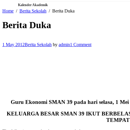
Kalender Akademik
Home
Berita Sekolah
Berita Duka
Berita Duka
1 May 2012
Berita Sekolah
by
admin
1 Comment
Guru Ekonomi SMAN 39 pada hari selasa, 1 Mei
KELUARGA BESAR SMAN 39 IKUT BERBEL
TEMPAT 