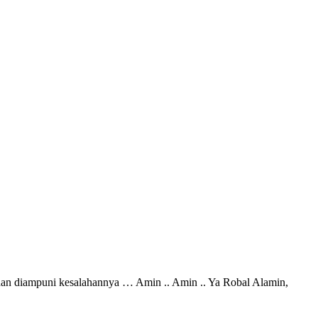
dan diampuni kesalahannya … Amin .. Amin .. Ya Robal Alamin,